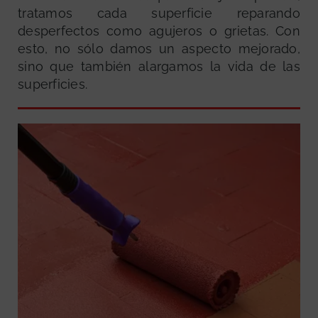
tratamos cada superficie reparando
desperfectos como agujeros o grietas. Con
esto, no sólo damos un aspecto mejorado,
sino que también alargamos la vida de las
superficies.