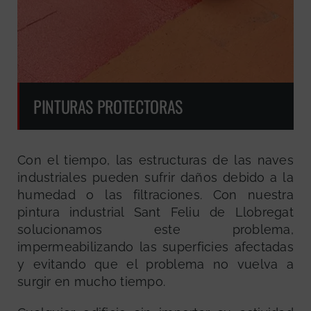
PINTURAS PROTECTORAS
Con el tiempo, las estructuras de las naves
industriales pueden sufrir daños debido a la
humedad o las filtraciones. Con nuestra
pintura industrial Sant Feliu de Llobregat
solucionamos este problema,
impermeabilizando las superficies afectadas
y evitando que el problema no vuelva a
surgir en mucho tiempo.