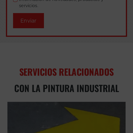
servicios.
Enviar
SERVICIOS RELACIONADOS
CON LA PINTURA INDUSTRIAL