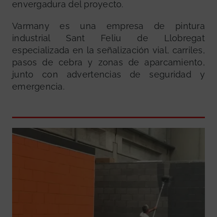
envergadura del proyecto.
Varmany es una empresa de pintura
industrial Sant Feliu de Llobregat
especializada en la señalización vial, carriles,
pasos de cebra y zonas de aparcamiento,
junto con advertencias de seguridad y
emergencia.