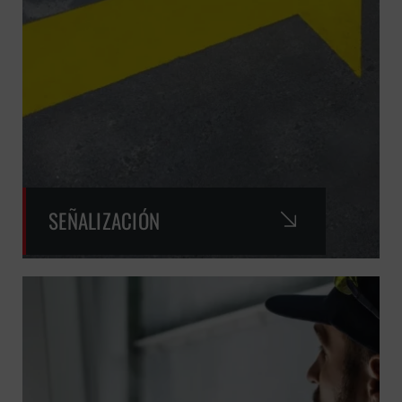
SEÑALIZACIÓN