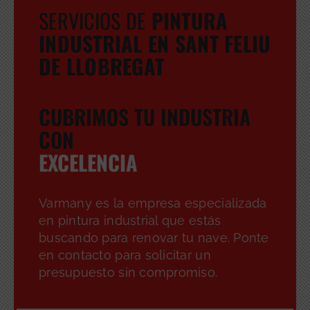
SERVICIOS DE
PINTURA
INDUSTRIAL EN SANT FELIU
DE LLOBREGAT
CUBRIMOS TU INDUSTRIA
CON
EXCELENCIA
Varmany es la empresa especializada
en pintura industrial que estás
buscando para renovar tu nave. Ponte
en contacto para solicitar un
presupuesto sin compromiso.