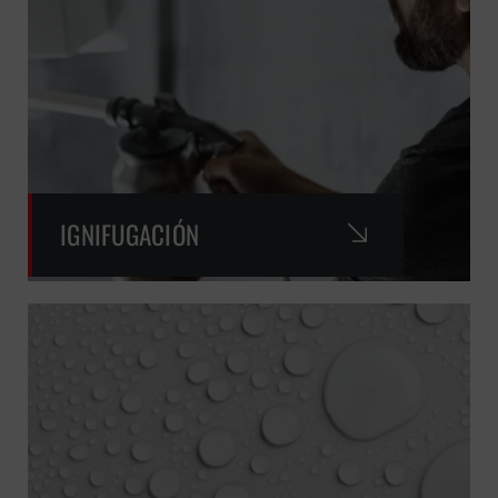
IGNIFUGACIÓN