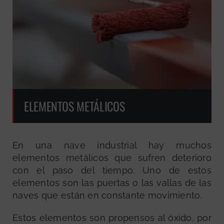
ELEMENTOS METÁLICOS
En una nave industrial hay muchos
elementos metálicos que sufren deterioro
con el paso del tiempo. Uno de estos
elementos son las puertas o las vallas de las
naves que están en constante movimiento.
Estos elementos son propensos al óxido, por