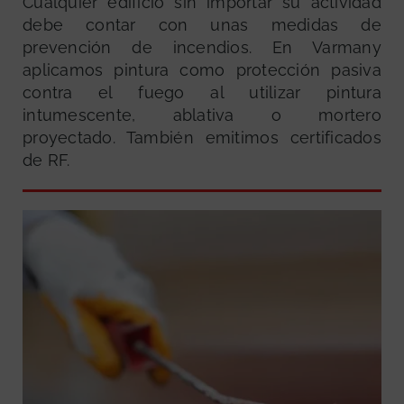
Cualquier edificio sin importar su actividad
debe contar con unas medidas de
prevención de incendios. En Varmany
aplicamos pintura como protección pasiva
contra el fuego al utilizar pintura
intumescente, ablativa o mortero
proyectado. También emitimos certificados
de RF.