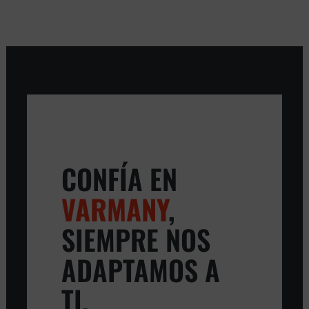
CONFÍA EN
VARMANY
,
SIEMPRE NOS
ADAPTAMOS A
TI.