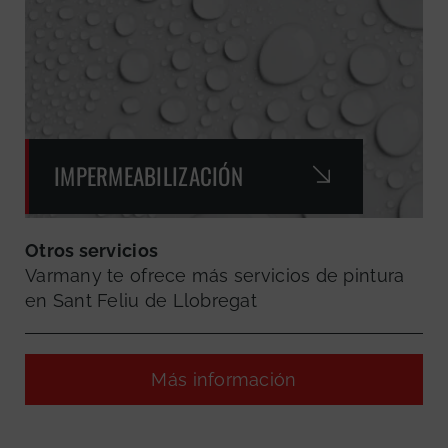
IMPERMEABILIZACIÓN
Otros servicios
Varmany te ofrece más servicios de pintura
en Sant Feliu de Llobregat
Más información