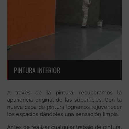
PINTURA INTERIOR
A través de la pintura, recuperamos la
apariencia original de las superficies. Con la
nueva capa de pintura logramos rejuvenecer
los espacios dándoles una sensación limpia.
Antes de realizar cualquier trabajo de pintura,