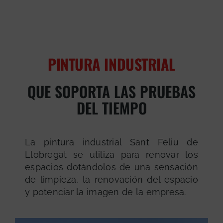
PINTURA INDUSTRIAL
QUE SOPORTA LAS PRUEBAS
DEL TIEMPO
La pintura industrial Sant Feliu de
Llobregat se utiliza para renovar los
espacios dotándolos de una sensación
de limpieza, la renovación del espacio
y potenciar la imagen de la empresa.