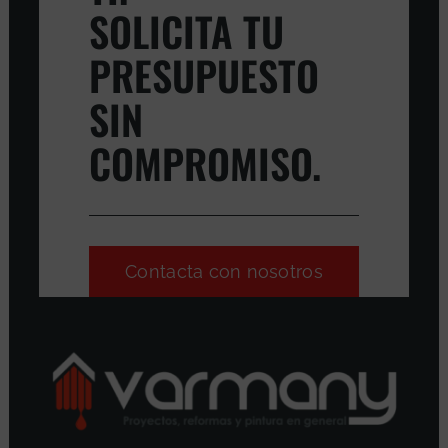
SOLICITA TU
PRESUPUESTO
SIN
COMPROMISO.
Contacta con nosotros