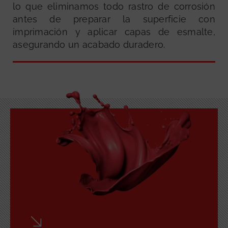
lo que eliminamos todo rastro de corrosión
antes de preparar la superficie con
imprimación y aplicar capas de esmalte,
asegurando un acabado duradero.
GRATUITA