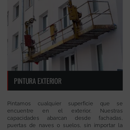
PINTURA EXTERIOR
Pintamos cualquier superficie que se
encuentre en el exterior. Nuestras
capacidades abarcan desde fachadas,
puertas de naves o suelos, sin importar la