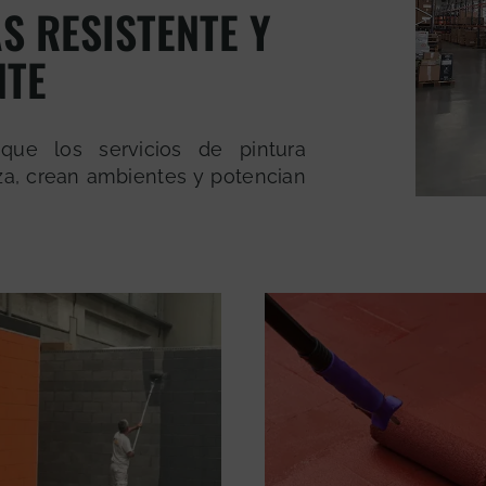
S RESISTENTE Y
NTE
que los servicios de pintura
eza, crean ambientes y potencian