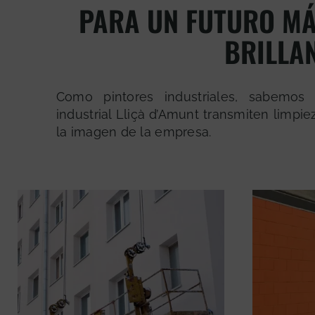
PARA UN FUTURO MÁ
BRILLA
Como pintores industriales, sabemos 
industrial Lliçà d’Amunt transmiten limpi
la imagen de la empresa.