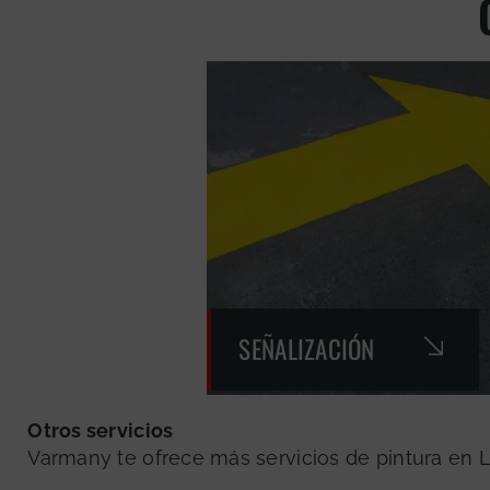
SEÑALIZACIÓN
Otros servicios
Varmany te ofrece más servicios de pintura en L