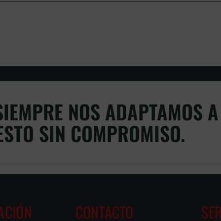
IEMPRE NOS ADAPTAMOS A 
ESTO SIN COMPROMISO.
ACIÓN
CONTACTO
SER