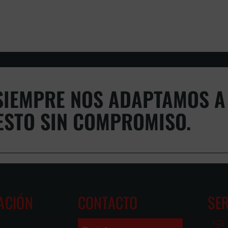
IEMPRE NOS ADAPTAMOS A 
ESTO SIN COMPROMISO.
ACIÓN
CONTACTO
SER