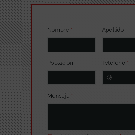
Nombre
*
Apellido
Población
Teléfono
*
Mensaje
*