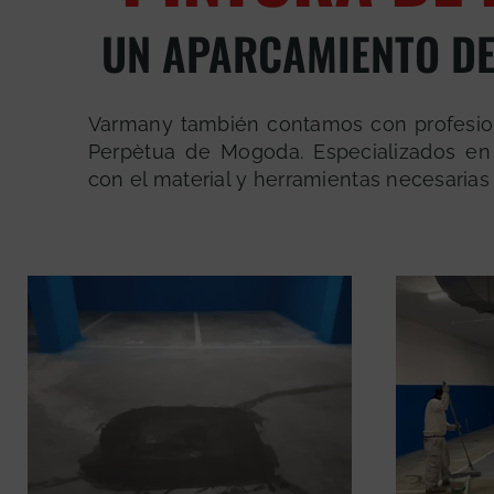
UN APARCAMIENTO DE
Varmany también contamos con profesion
Perpètua de Mogoda. Especializados en
con el material y herramientas necesarias