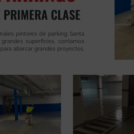
 PRIMERA CLASE
ales pintores de parking Santa
 grandes superficies, contamos
 para abarcar grandes proyectos.