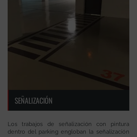
SEÑALIZACIÓN
Los trabajos de señalización con pintura
dentro del parking engloban la señalización