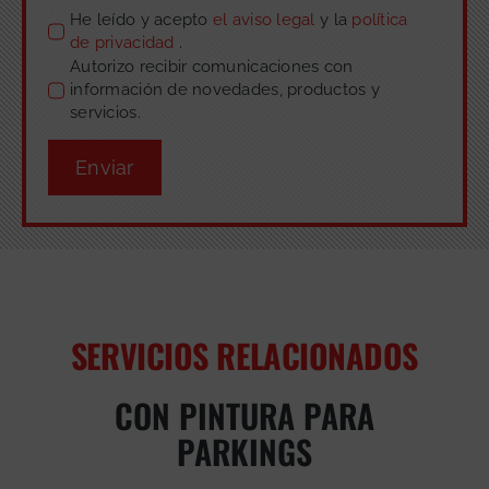
He leído y acepto
el aviso legal
y la
política
de privacidad
.
Autorizo recibir comunicaciones con
información de novedades, productos y
servicios.
Enviar
SERVICIOS RELACIONADOS
CON PINTURA PARA
PARKINGS