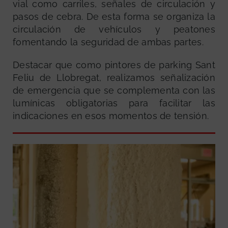
vial como carriles, señales de circulación y
pasos de cebra. De esta forma se organiza la
circulación de vehículos y peatones
fomentando la seguridad de ambas partes.
Destacar que como pintores de parking Sant
Feliu de Llobregat, realizamos señalización
de emergencia que se complementa con las
lumínicas obligatorias para facilitar las
indicaciones en esos momentos de tensión.