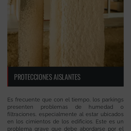
PROTECCIONES AISLANTES
Es frecuente que con el tiempo, los parkings
presenten problemas de humedad o
filtraciones, especialmente al estar ubicados
en los cimientos de los edificios. Este es un
problema grave que debe abordarse por el