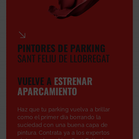
PINTORES DE PARKING
SANT FELIU DE LLOBREGAT
VUELVE A
ESTRENAR
APARCAMIENTO
Haz que tu parking vuelva a brillar
como el primer día borrando la
suciedad con una buena capa de
pintura. Contrata ya a los expertos