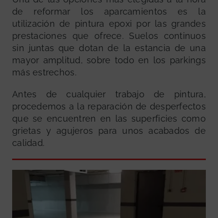
de reformar los aparcamientos es la
utilización de pintura epoxi por las grandes
prestaciones que ofrece. Suelos continuos
sin juntas que dotan de la estancia de una
mayor amplitud, sobre todo en los parkings
más estrechos.
Antes de cualquier trabajo de pintura,
procedemos a la reparación de desperfectos
que se encuentren en las superficies como
grietas y agujeros para unos acabados de
calidad.