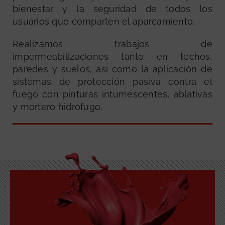
bienestar y la seguridad de todos los
usuarios que comparten el aparcamiento.
Realizamos trabajos de
impermeabilizaciones tanto en techos,
paredes y suelos, así como la aplicación de
sistemas de protección pasiva contra el
GRATUITA
fuego con pinturas intumescentes, ablativas
y mortero hidrófugo.