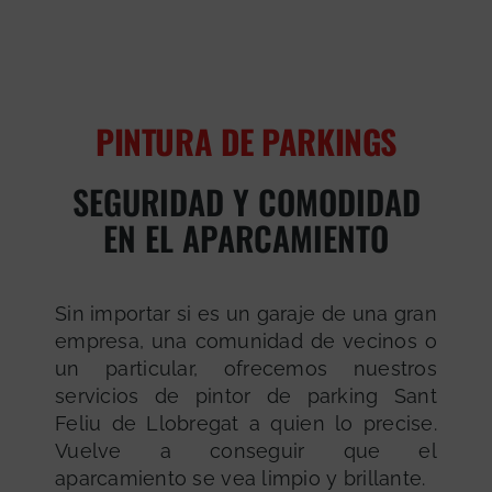
PINTURA DE PARKINGS
SEGURIDAD Y COMODIDAD
EN EL APARCAMIENTO
Sin importar si es un garaje de una gran
empresa, una comunidad de vecinos o
un particular, ofrecemos nuestros
servicios de pintor de parking Sant
Feliu de Llobregat a quien lo precise.
Vuelve a conseguir que el
aparcamiento se vea limpio y brillante.