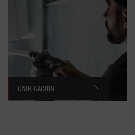
IGNIFUGACIÓN