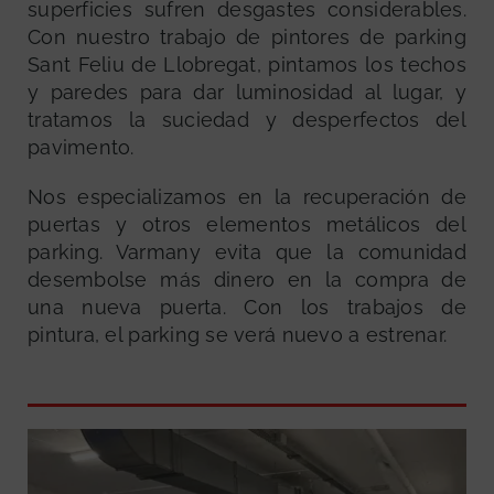
superficies sufren desgastes considerables.
Con nuestro trabajo de pintores de parking
Sant Feliu de Llobregat, pintamos los techos
y paredes para dar luminosidad al lugar, y
tratamos la suciedad y desperfectos del
pavimento.
Nos especializamos en la recuperación de
puertas y otros elementos metálicos del
parking. Varmany evita que la comunidad
desembolse más dinero en la compra de
una nueva puerta. Con los trabajos de
pintura, el parking se verá nuevo a estrenar.