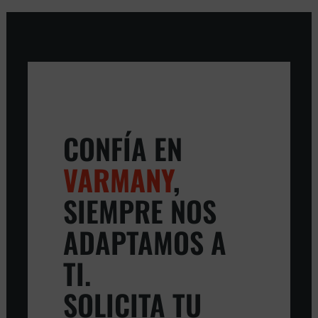
CONFÍA EN
VARMANY
,
SIEMPRE NOS
ADAPTAMOS A
TI.
SOLICITA TU