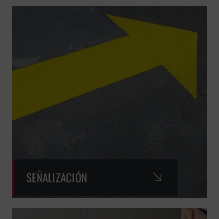
SEÑALIZACIÓN