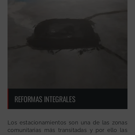
REFORMAS INTEGRALES
Los estacionamientos son una de las zonas
comunitarias más transitadas y por ello las