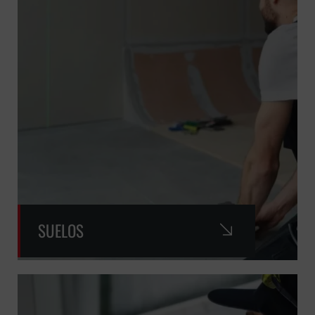
SUELOS