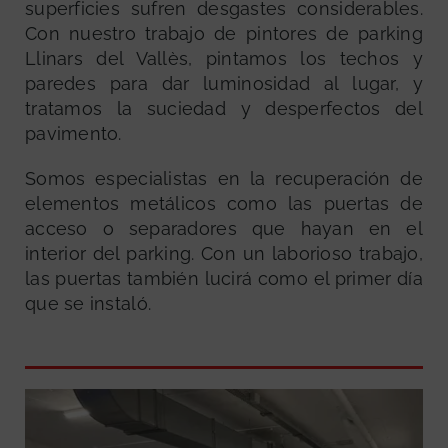
superficies sufren desgastes considerables.
Con nuestro trabajo de pintores de parking
Llinars del Vallès, pintamos los techos y
paredes para dar luminosidad al lugar, y
tratamos la suciedad y desperfectos del
pavimento.
Somos especialistas en la recuperación de
elementos metálicos como las puertas de
acceso o separadores que hayan en el
interior del parking. Con un laborioso trabajo,
las puertas también lucirá como el primer día
que se instaló.