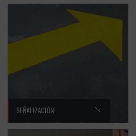
SEÑALIZACIÓN