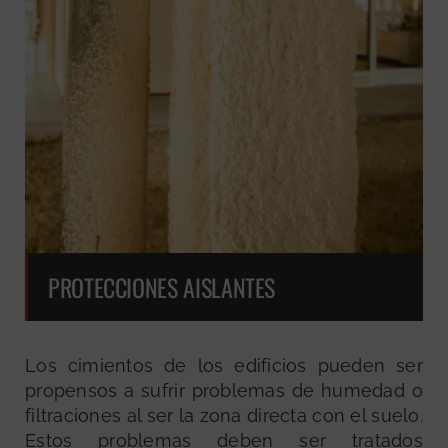
PROTECCIONES AISLANTES
Los cimientos de los edificios pueden ser
propensos a sufrir problemas de humedad o
filtraciones al ser la zona directa con el suelo.
Estos problemas deben ser tratados