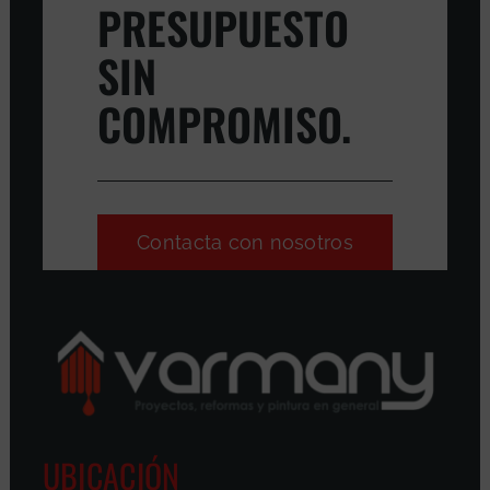
PRESUPUESTO
SIN
COMPROMISO.
Contacta con nosotros
UBICACIÓN