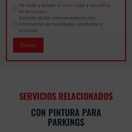
He leído y acepto
el aviso legal
y la
política
de privacidad
.
Autorizo recibir comunicaciones con
información de novedades, productos y
servicios.
Enviar
SERVICIOS RELACIONADOS
CON PINTURA PARA
PARKINGS