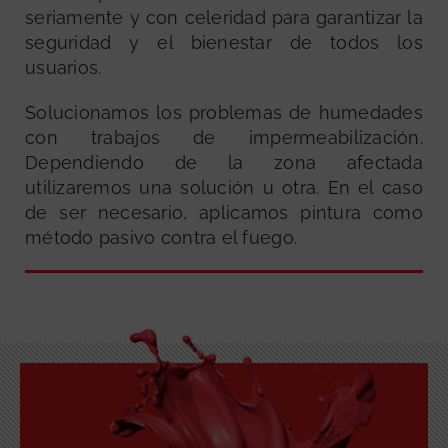
seriamente y con celeridad para garantizar la
seguridad y el bienestar de todos los
usuarios.
Solucionamos los problemas de humedades
con trabajos de impermeabilización.
Dependiendo de la zona afectada
GRATUITA
utilizaremos una solución u otra. En el caso
de ser necesario, aplicamos pintura como
método pasivo contra el fuego.