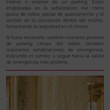
interior o exterior de un parking. Están
englobadas en la señalización vial como
pasos de cebra, plazas de aparcamiento y el
sentido de la circulación dentro del recinto,
fomentando la seguridad en el mismo.
Si fuera necesario, también nuestros pintores
de parking Llinars del Vallès, también
realizamos señalizaciones de emergencia,
indicando el camino a seguir hacia la salida
de emergencia más próxima.