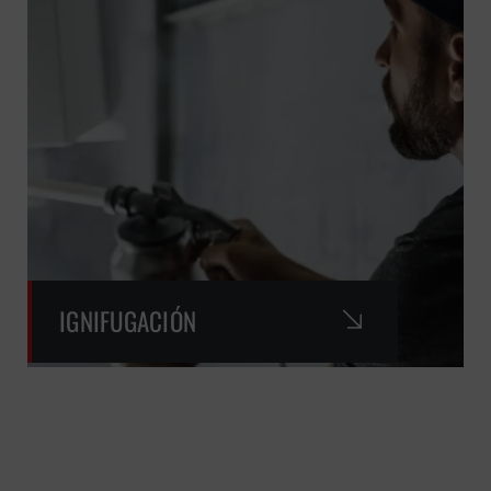
IGNIFUGACIÓN