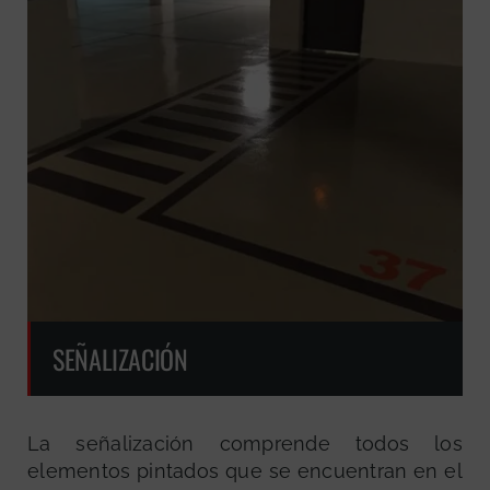
SEÑALIZACIÓN
La señalización comprende todos los
elementos pintados que se encuentran en el