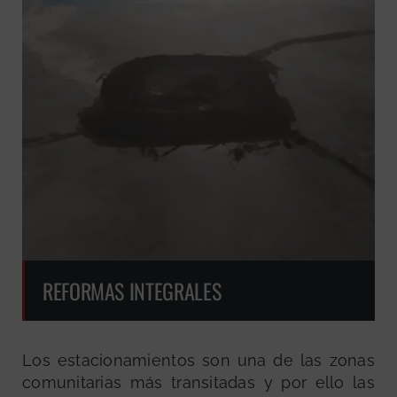
REFORMAS INTEGRALES
Los estacionamientos son una de las zonas
comunitarias más transitadas y por ello las