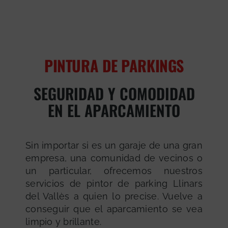
PINTURA DE PARKINGS
SEGURIDAD Y COMODIDAD
EN EL APARCAMIENTO
Sin importar si es un garaje de una gran
empresa, una comunidad de vecinos o
un particular, ofrecemos nuestros
servicios de pintor de parking Llinars
del Vallès a quien lo precise. Vuelve a
conseguir que el aparcamiento se vea
limpio y brillante.