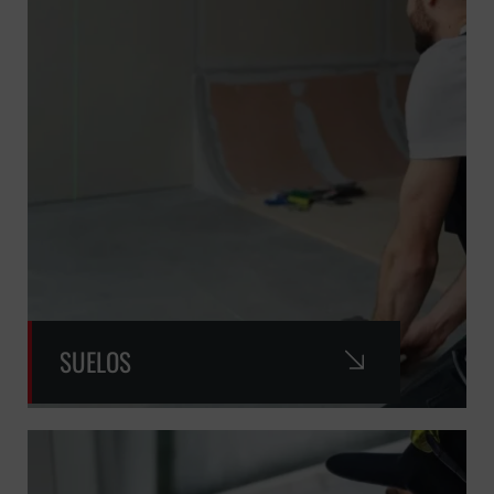
SUELOS