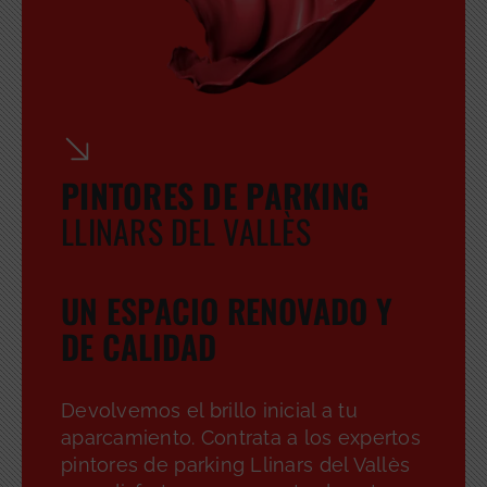
PINTORES DE PARKING
LLINARS DEL VALLÈS
UN ESPACIO RENOVADO Y
DE CALIDAD
Devolvemos el brillo inicial a tu
aparcamiento. Contrata a los expertos
pintores de parking Llinars del Vallès