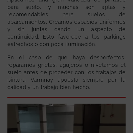
para suelo, y muchas son aptas y
recomendables para suelos de
aparcamientos. Creamos espacios uniformes
y sin juntas dando un aspecto de
continuidad. Esto favorece a los parkings
estrechos o con poca iluminación.
En el caso de que haya desperfectos,
reparamos grietas, agujeros o nivelamos el
suelo antes de proceder con los trabajos de
pintura. Varmnay apuesta siempre por la
calidad y un trabajo bien hecho.