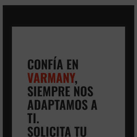
CONFÍA EN
VARMANY
,
SIEMPRE NOS
ADAPTAMOS A
TI.
SOLICITA TU