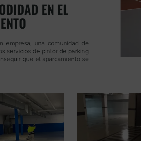
ODIDAD EN EL
ENTO
ran empresa, una comunidad de
os servicios de pintor de parking
onseguir que el aparcamiento se