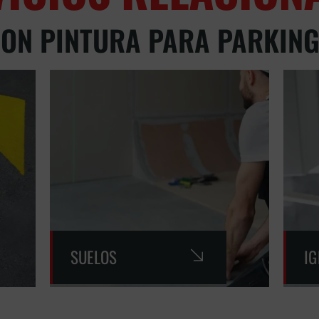
ON PINTURA PARA PARKIN
SUELOS
I