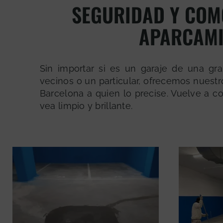
SEGURIDAD Y COM
APARCAMI
Sin importar si es un garaje de una g
vecinos o un particular, ofrecemos nuestr
Barcelona a quien lo precise. Vuelve a c
vea limpio y brillante.