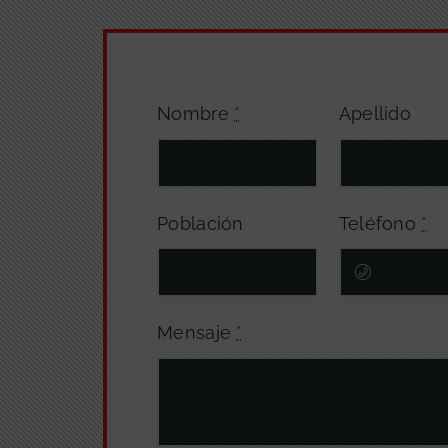
Nombre
*
Apellido
Población
Teléfono
*
Mensaje
*