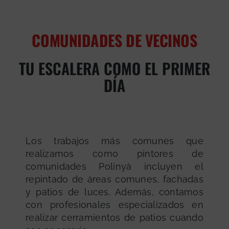
COMUNIDADES DE VECINOS
TU ESCALERA COMO EL PRIMER
DÍA
Los trabajos más comunes que
realizamos como pintores de
comunidades Polinyà incluyen el
repintado de áreas comunes, fachadas
y patios de luces. Además, contamos
con profesionales especializados en
realizar cerramientos de patios cuando