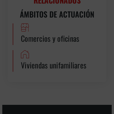
RELACIONADOS
ÁMBITOS DE ACTUACIÓN
Comercios y oficinas
Viviendas unifamiliares