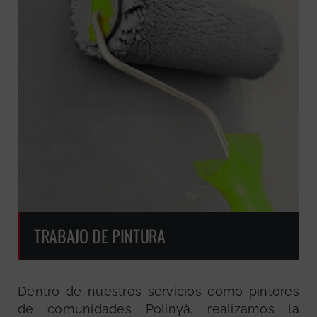
TRABAJO DE PINTURA
Dentro de nuestros servicios como pintores
de comunidades Polinyà, realizamos la