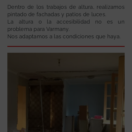
Dentro de los trabajos de altura, realizamos
pintado de fachadas y patios de luces.
La altura o la accesibilidad no es un
problema para Varmany.
Nos adaptamos a las condiciones que haya.