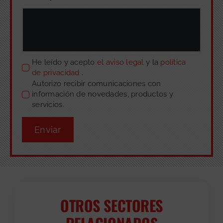
He leído y acepto
el aviso legal
y la
política
de privacidad
.
Autorizo recibir comunicaciones con
información de novedades, productos y
servicios.
Enviar
OTROS SECTORES