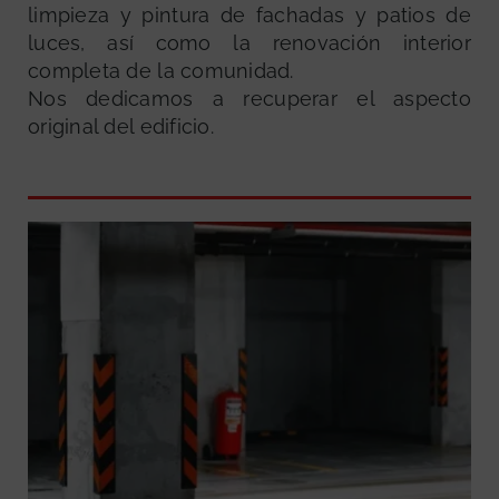
limpieza y pintura de fachadas y patios de
luces, así como la renovación interior
completa de la comunidad.
Nos dedicamos a recuperar el aspecto
original del edificio.