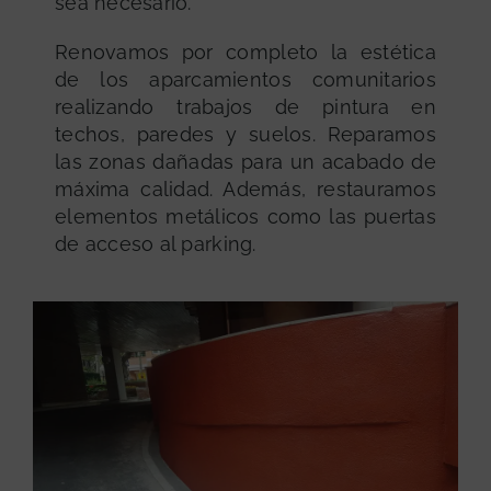
sea necesario.
Renovamos por completo la estética
de los aparcamientos comunitarios
realizando trabajos de pintura en
techos, paredes y suelos. Reparamos
las zonas dañadas para un acabado de
máxima calidad. Además, restauramos
elementos metálicos como las puertas
de acceso al parking.