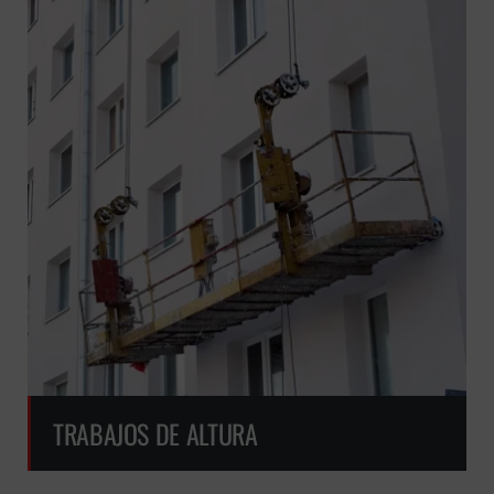
GRATUITA
TRABAJOS DE ALTURA