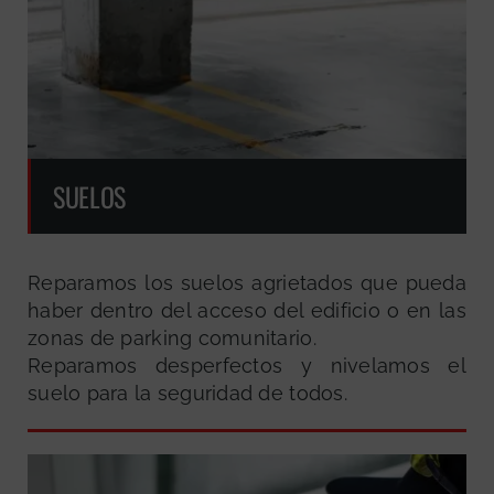
SUELOS
Reparamos los suelos agrietados que pueda
haber dentro del acceso del edificio o en las
zonas de parking comunitario.
Reparamos desperfectos y nivelamos el
suelo para la seguridad de todos.