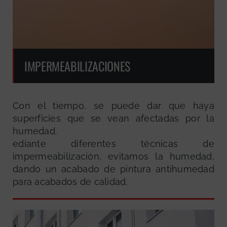
IMPERMEABILIZACIONES
Con el tiempo, se puede dar que haya
superficies que se vean afectadas por la
humedad.
ediante diferentes técnicas de
impermeabilización, evitamos la humedad,
dando un acabado de pintura antihumedad
para acabados de calidad.