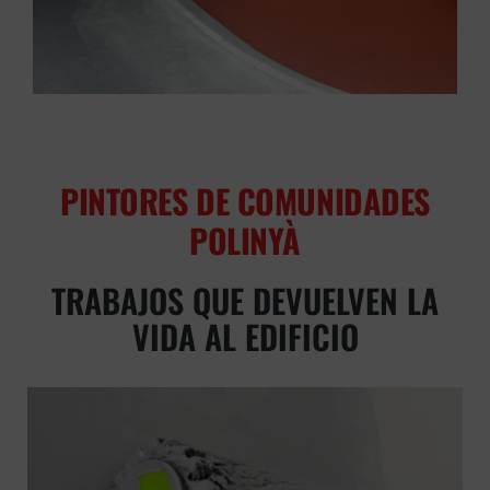
PINTORES DE COMUNIDADES
POLINYÀ
TRABAJOS QUE DEVUELVEN LA
VIDA AL EDIFICIO