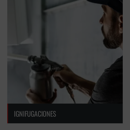
IGNIFUGACIONES