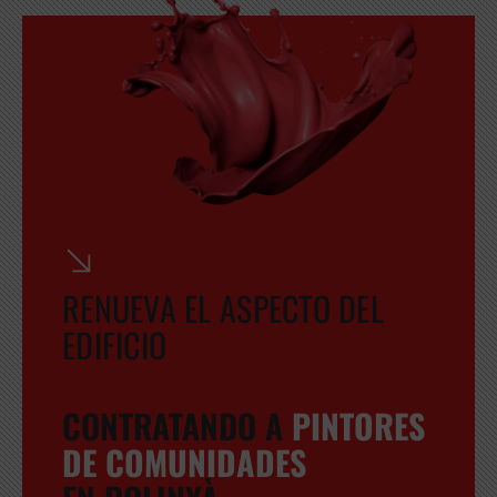
RENUEVA EL ASPECTO DEL
EDIFICIO
CONTRATANDO A
PINTORES
DE COMUNIDADES