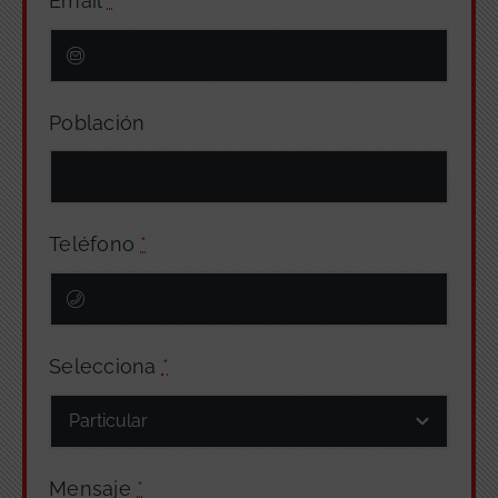
Email
*
Población
Teléfono
*
Selecciona
*
Mensaje
*