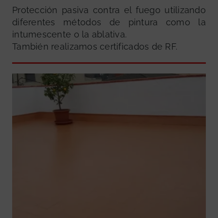
Protección pasiva contra el fuego utilizando
diferentes métodos de pintura como la
intumescente o la ablativa.
También realizamos certificados de RF.