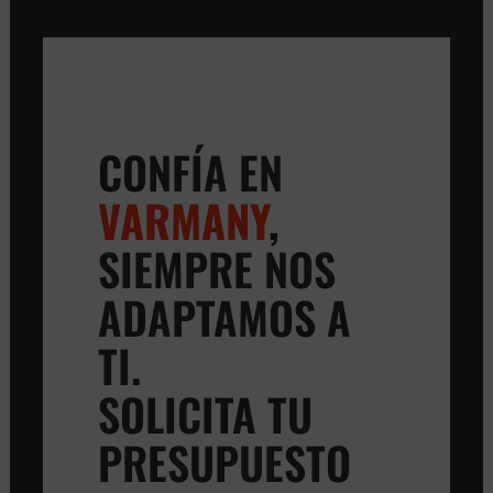
CONFÍA EN
VARMANY
,
SIEMPRE NOS
ADAPTAMOS A
TI.
SOLICITA TU
PRESUPUESTO