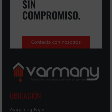
SIN
COMPROMISO.
Contacta con nosotros
UBICACIÓN
Aragón, 14 Bajos