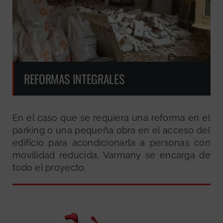
REFORMAS INTEGRALES
En el caso que se requiera una reforma en el
parking o una pequeña obra en el acceso del
edificio para acondicionarla a personas con
movilidad reducida, Varmany se encarga de
todo el proyecto.