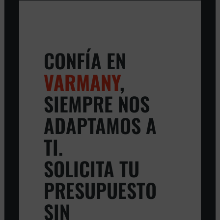
CONFÍA EN
VARMANY
,
SIEMPRE NOS
ADAPTAMOS A
TI.
SOLICITA TU
PRESUPUESTO
SIN