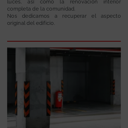
luces, así como la renovación interior
completa de la comunidad.
Nos dedicamos a recuperar el aspecto
original del edificio.