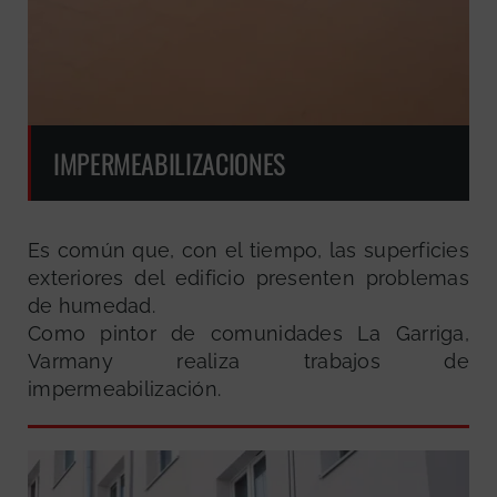
IMPERMEABILIZACIONES
Es común que, con el tiempo, las superficies
exteriores del edificio presenten problemas
de humedad.
Como pintor de comunidades La Garriga,
Varmany realiza trabajos de
impermeabilización.