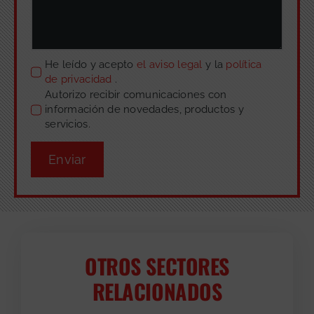
He leído y acepto
el aviso legal
y la
política
de privacidad
.
Autorizo recibir comunicaciones con
información de novedades, productos y
servicios.
Enviar
OTROS SECTORES
RELACIONADOS