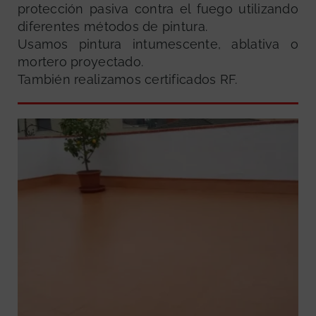
protección pasiva contra el fuego utilizando
diferentes métodos de pintura.
Usamos pintura intumescente, ablativa o
mortero proyectado.
También realizamos certificados RF.