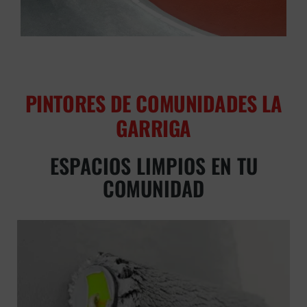
PINTORES DE COMUNIDADES LA
GARRIGA
ESPACIOS LIMPIOS EN TU
COMUNIDAD