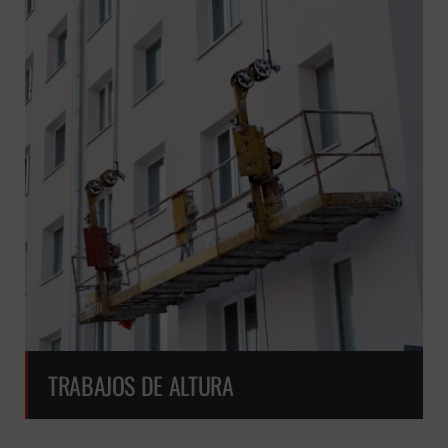
GRATUITA
TRABAJOS DE ALTURA