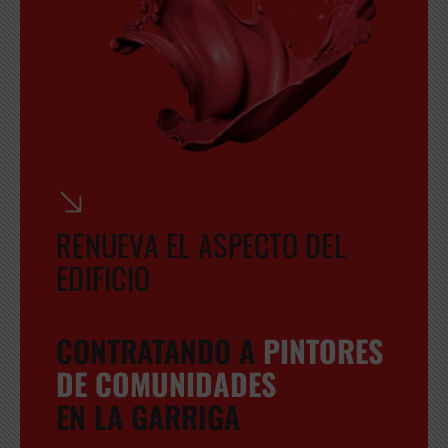
RENUEVA EL ASPECTO DEL
EDIFICIO
CONTRATANDO A
PINTORES
DE COMUNIDADES
EN LA GARRIGA