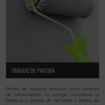
TRABAJO DE PINTURA
Dentro de nuestros servicios como pintores
de comunidades La Garriga, realizamos la
limpieza y pintura de fachadas y patios de