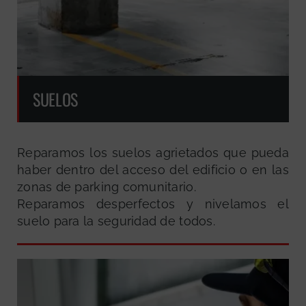
SUELOS
Reparamos los suelos agrietados que pueda
haber dentro del acceso del edificio o en las
zonas de parking comunitario.
Reparamos desperfectos y nivelamos el
suelo para la seguridad de todos.