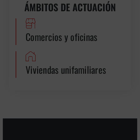
ÁMBITOS DE ACTUACIÓN
Comercios y oficinas
Viviendas unifamiliares