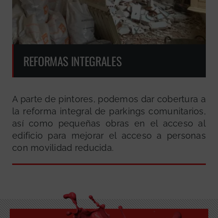
REFORMAS INTEGRALES
A parte de pintores, podemos dar cobertura a
la reforma integral de parkings comunitarios,
así como pequeñas obras en el acceso al
edificio para mejorar el acceso a personas
con movilidad reducida.