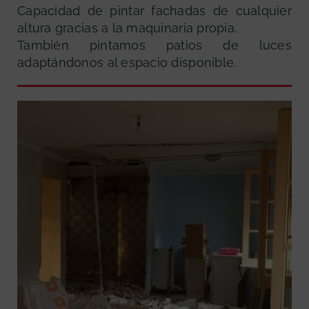
Capacidad de pintar fachadas de cualquier
altura gracias a la maquinaria propia.
También pintamos patios de luces
adaptándonos al espacio disponible.