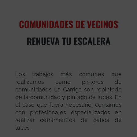
COMUNIDADES DE VECINOS
RENUEVA TU ESCALERA
Los trabajos más comunes que
realizamos como pintores de
comunidades La Garriga son repintado
de la comunidad y pintado de luces. En
el caso que fuera necesario, contamos
con profesionales especializados en
realizar cerramientos de patios de
luces.