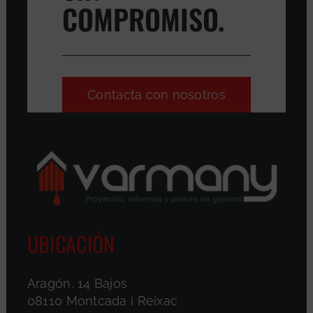
COMPROMISO.
Contacta con nosotros
UBICACIÓN
Aragón, 14 Bajos
08110 Montcada i Reixac