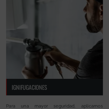
IGNIFUGACIONES
Para una mayor seguridad, aplicamos