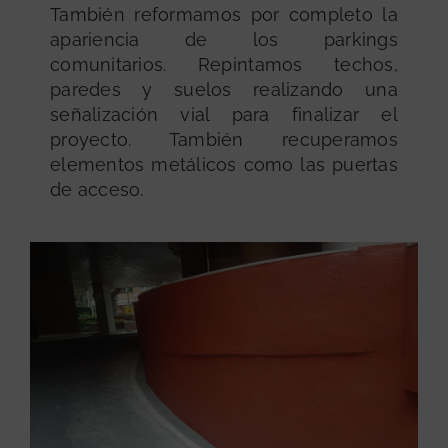
También reformamos por completo la
apariencia de los parkings
comunitarios. Repintamos techos,
paredes y suelos realizando una
señalización vial para finalizar el
proyecto. También recuperamos
elementos metálicos como las puertas
de acceso.