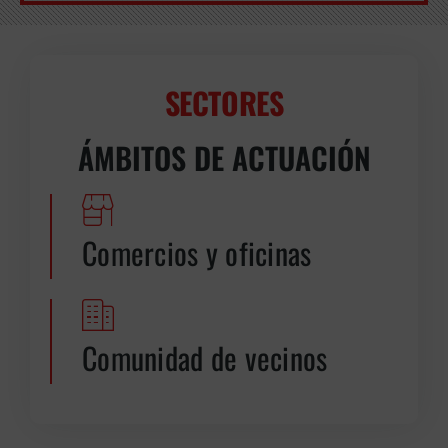
SECTORES
ÁMBITOS DE ACTUACIÓN
Comercios y oficinas
Comunidad de vecinos