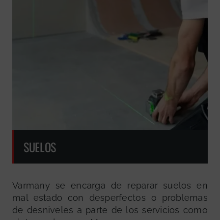
SUELOS
Varmany se encarga de reparar suelos en
mal estado con desperfectos o problemas
de desniveles a parte de los servicios como