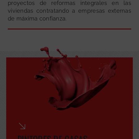
proyectos de reformas integrales en las
viviendas contratando a empresas externas
de máxima confianza.