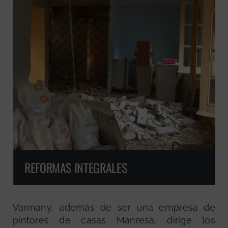
REFORMAS INTEGRALES
Varmany, además de ser una empresa de
pintores de casas Manresa, dirige los