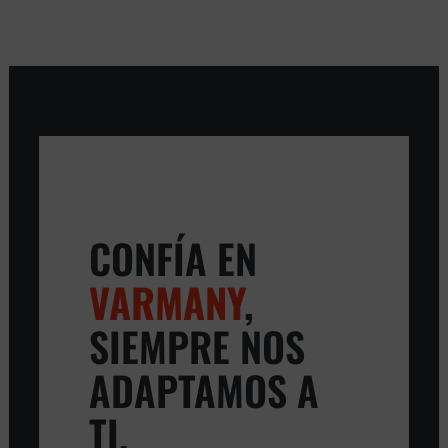
CONFÍA EN
VARMANY
,
SIEMPRE NOS
ADAPTAMOS A
TI.