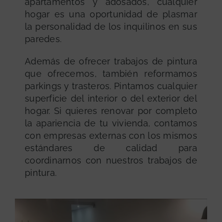
apartamentos y adosados, cualquier
hogar es una oportunidad de plasmar
la personalidad de los inquilinos en sus
paredes.
Además de ofrecer trabajos de pintura
que ofrecemos, también reformamos
parkings y trasteros. Pintamos cualquier
superficie del interior o del exterior del
hogar. Si quieres renovar por completo
la apariencia de tu vivienda, contamos
con empresas externas con los mismos
estándares de calidad para
coordinarnos con nuestros trabajos de
pintura.