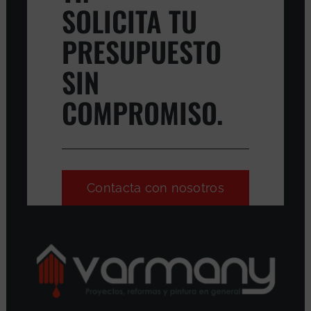
SOLICITA TU
PRESUPUESTO
SIN
COMPROMISO.
Contacta con nosotros