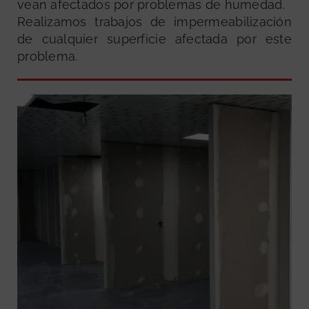
vean afectados por problemas de humedad.
Realizamos trabajos de impermeabilización
de cualquier superficie afectada por este
problema.
GRATUITA