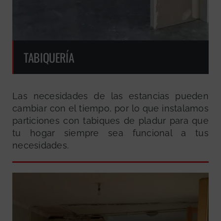
TABIQUERÍA
Las necesidades de las estancias pueden
cambiar con el tiempo, por lo que instalamos
particiones con tabiques de pladur para que
tu hogar siempre sea funcional a tus
necesidades.