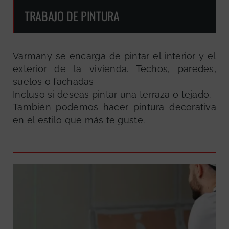
TRABAJO DE PINTURA
Varmany se encarga de pintar el interior y el
exterior de la vivienda. Techos, paredes,
suelos o fachadas
Incluso si deseas pintar una terraza o tejado.
También podemos hacer pintura decorativa
en el estilo que más te guste.