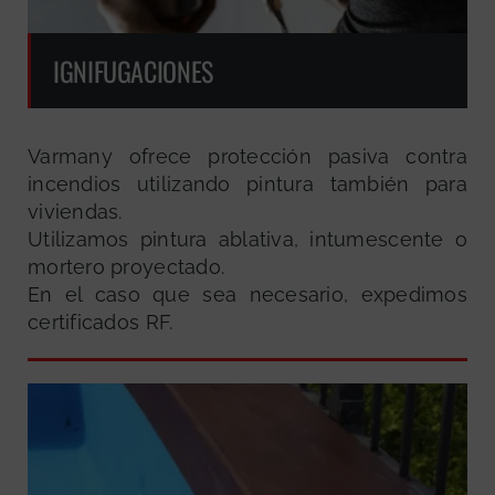
IGNIFUGACIONES
Varmany ofrece protección pasiva contra
incendios utilizando pintura también para
viviendas.
Utilizamos pintura ablativa, intumescente o
mortero proyectado.
En el caso que sea necesario, expedimos
certificados RF.