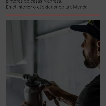
pintores de casas Manresa.
En el interior o el exterior de la vivienda.