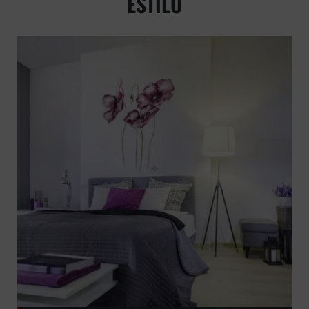
ESTILO