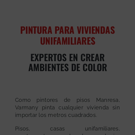
PINTURA PARA VIVIENDAS
UNIFAMILIARES
EXPERTOS EN CREAR
AMBIENTES DE COLOR
Como pintores de pisos Manresa,
Varmany pinta cualquier vivienda sin
importar los metros cuadrados.
Pisos, casas unifamiliares,