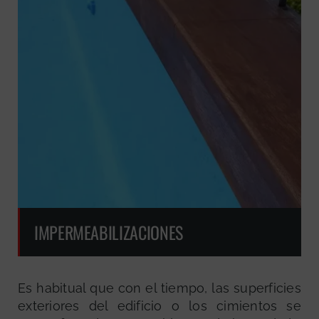
IMPERMEABILIZACIONES
Es habitual que con el tiempo, las superficies
exteriores del edificio o los cimientos se