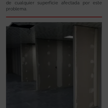
de cualquier superficie afectada por este
problema.
GRATUITA