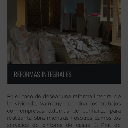
REFORMAS INTEGRALES
En el caso de desear una reforma integral de
la vivienda, Varmany coordina los trabajos
con empresas externas de confianza para
realizar la obra mientras nosotros damos los
servicios de pintores de casas El Prat de