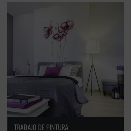
TRABAJO DE PINTURA