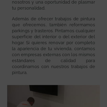
nosotros y una oportunidad de plasmar
tu personalidad.
Además de ofrecer trabajos de pintura
que ofrecemos, también reformamos
parkings y trasteros. Pintamos cualquier
superficie del interior o del exterior del
hogar. Si quieres renovar por completo
la apariencia de tu vivienda, contamos
con empresas externas con los mismos
estándares de calidad para
coordinarnos con nuestros trabajos de
pintura.