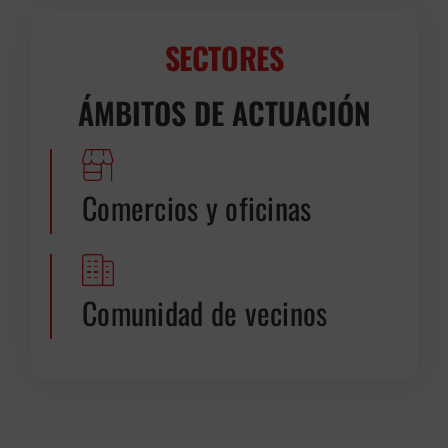
SECTORES
ÁMBITOS DE ACTUACIÓN
Comercios y oficinas
Comunidad de vecinos