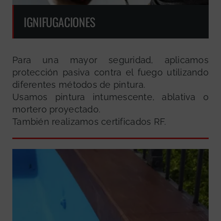
IGNIFUGACIONES
Para una mayor seguridad, aplicamos
protección pasiva contra el fuego utilizando
diferentes métodos de pintura.
Usamos pintura intumescente, ablativa o
mortero proyectado.
También realizamos certificados RF.