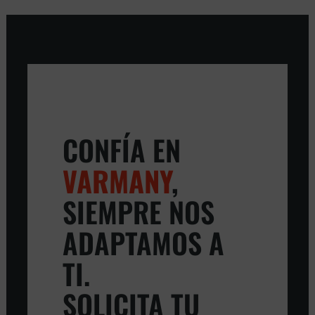
CONFÍA EN
VARMANY
,
SIEMPRE NOS
ADAPTAMOS A
TI.
SOLICITA TU