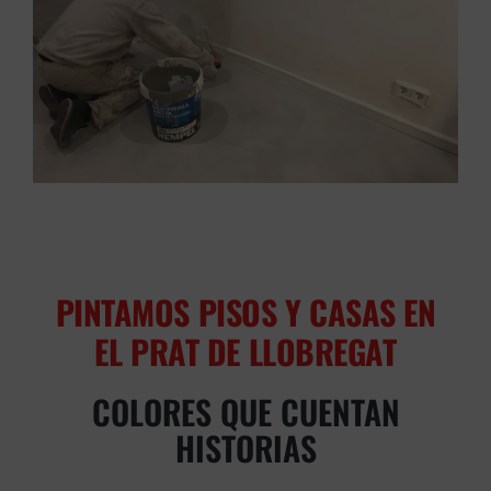
PINTAMOS PISOS Y CASAS EN
EL PRAT DE LLOBREGAT
COLORES QUE CUENTAN
HISTORIAS