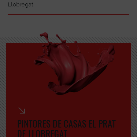
Llobregat.
PINTORES DE CASAS EL PRAT
DE LLOBREGAT