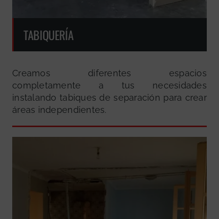
TABIQUERÍA
Creamos diferentes espacios
completamente a tus necesidades
instalando tabiques de separación para crear
áreas independientes.