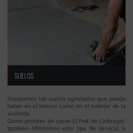
SUELOS
Reparamos los suelos agrietados que pueda
haber en el interior como en el exterior de la
vivienda.
Como pintores de casas El Prat de Llobregat,
también ofrecemos este tipo de servicio si