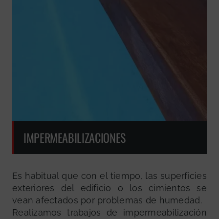
IMPERMEABILIZACIONES
Es habitual que con el tiempo, las superficies
exteriores del edificio o los cimientos se
vean afectados por problemas de humedad.
Realizamos trabajos de impermeabilización