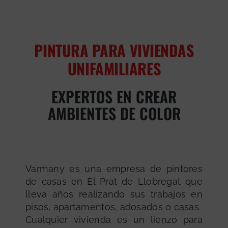
PINTURA PARA VIVIENDAS
UNIFAMILIARES
EXPERTOS EN CREAR
AMBIENTES DE COLOR
Varmany es una empresa de pintores
de casas en El Prat de Llobregat que
lleva años realizando sus trabajos en
pisos, apartamentos, adosados o casas.
Cualquier vivienda es un lienzo para