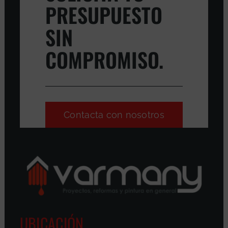
PRESUPUESTO
SIN
COMPROMISO.
Contacta con nosotros
UBICACIÓN