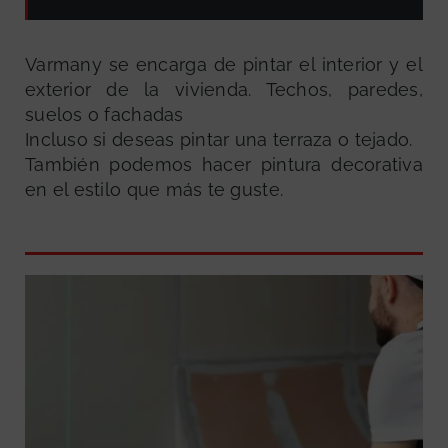
Varmany se encarga de pintar el interior y el
exterior de la vivienda. Techos, paredes,
suelos o fachadas
Incluso si deseas pintar una terraza o tejado.
También podemos hacer pintura decorativa
en el estilo que más te guste.