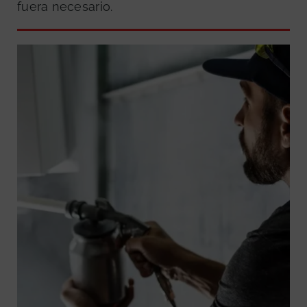
fuera necesario.