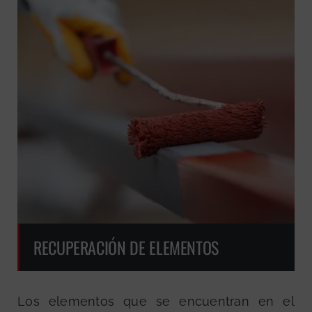
RECUPERACIÓN DE ELEMENTOS
Los elementos que se encuentran en el