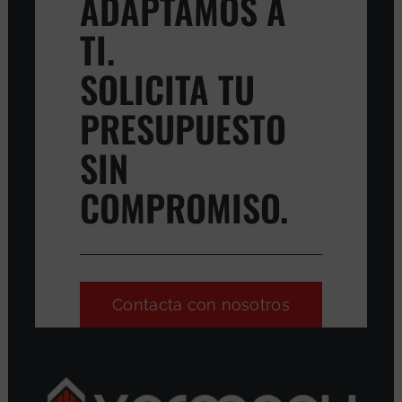
ADAPTAMOS A
TI.
SOLICITA TU
PRESUPUESTO
SIN
COMPROMISO.
Contacta con nosotros