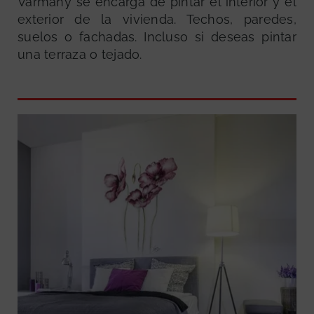
Varmany se encarga de pintar el interior y el
exterior de la vivienda. Techos, paredes,
suelos o fachadas. Incluso si deseas pintar
una terraza o tejado.