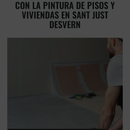
CON LA PINTURA DE PISOS Y
VIVIENDAS EN SANT JUST
DESVERN