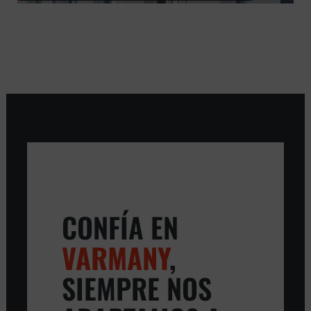
CONFÍA EN
VARMANY
,
SIEMPRE NOS