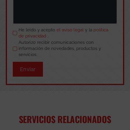
He leído y acepto
el aviso legal
y la
política
de privacidad
.
Autorizo recibir comunicaciones con
información de novedades, productos y
servicios.
Enviar
SERVICIOS RELACIONADOS