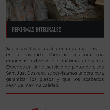
REFORMAS INTEGRALES
Si deseas llevar a cabo una reforma integral
en tu vivienda, Varmany colabora con
empresas externas de máxima confianza.
Expertos en dar el servicio de pintor de pisos
Sant Just Desvern, supervisamos la obra para
garantizar los plazos y que los acabados
sean de máxima calidad.