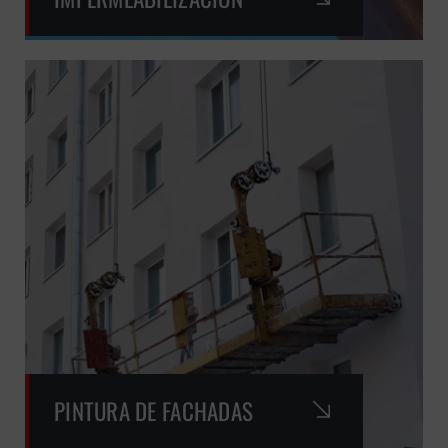
PINTURA DE FACHADAS