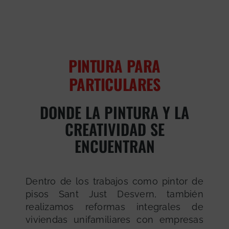
PINTURA PARA
PARTICULARES
DONDE LA PINTURA Y LA
CREATIVIDAD SE
ENCUENTRAN
Dentro de los trabajos como pintor de
pisos Sant Just Desvern, también
realizamos reformas integrales de
viviendas unifamiliares con empresas