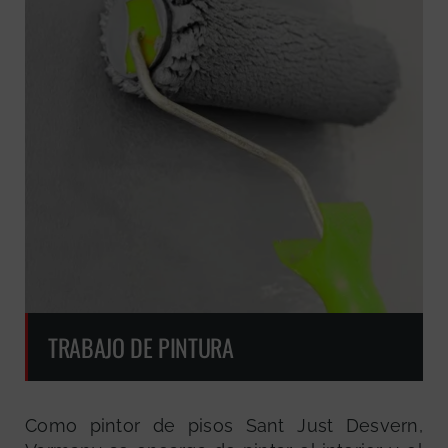
TRABAJO DE PINTURA
Como pintor de pisos Sant Just Desvern,