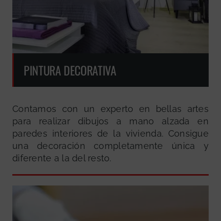
PINTURA DECORATIVA
Contamos con un experto en bellas artes
para realizar dibujos a mano alzada en
paredes interiores de la vivienda. Consigue
una decoración completamente única y
diferente a la del resto.