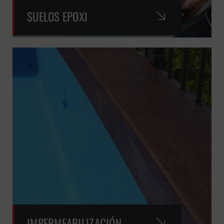
SUELOS EPOXI
IMPERMEABILIZACIÓN