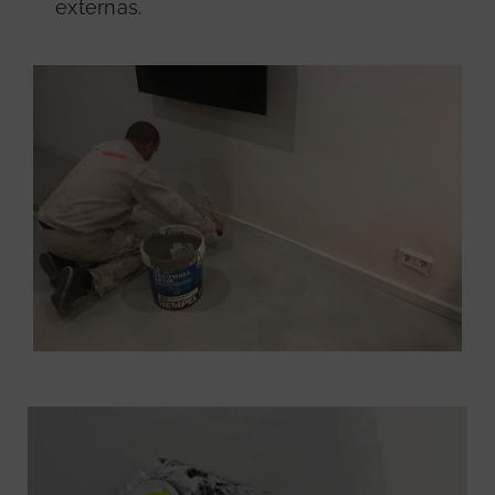
externas.