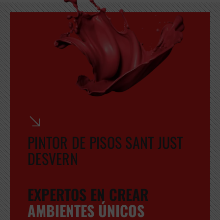
GRATUITA
PINTOR DE PISOS SANT JUST
DESVERN
EXPERTOS EN CREAR
AMBIENTES ÚNICOS