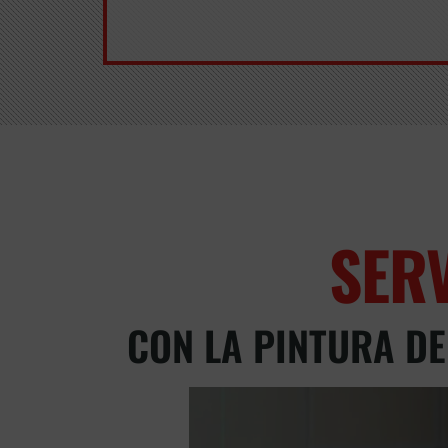
SER
CON LA PINTURA DE