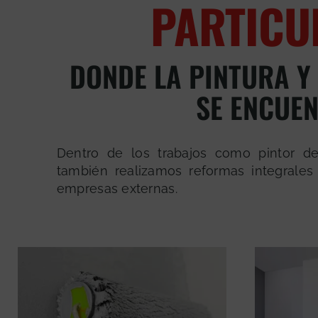
PARTICU
DONDE LA PINTURA Y
SE ENCUE
Dentro de los trabajos como pintor de
también realizamos reformas integrales 
empresas externas.