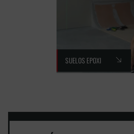
SUELOS EPOXI