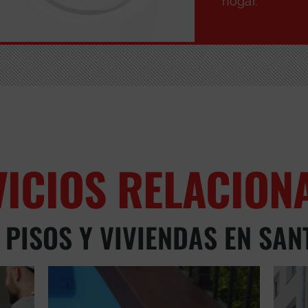
hogar.
VICIOS RELACION
 PISOS Y VIVIENDAS EN SAN