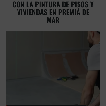
CON LA PINTURA DE PISOS Y
VIVIENDAS EN PREMIÀ DE
MAR