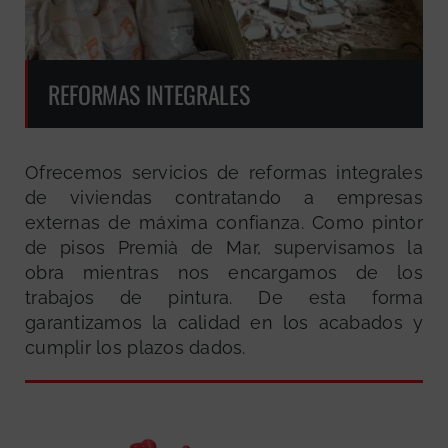
REFORMAS INTEGRALES
Ofrecemos servicios de reformas integrales
de viviendas contratando a empresas
externas de máxima confianza. Como pintor
de pisos Premià de Mar, supervisamos la
obra mientras nos encargamos de los
trabajos de pintura. De esta forma
garantizamos la calidad en los acabados y
cumplir los plazos dados.