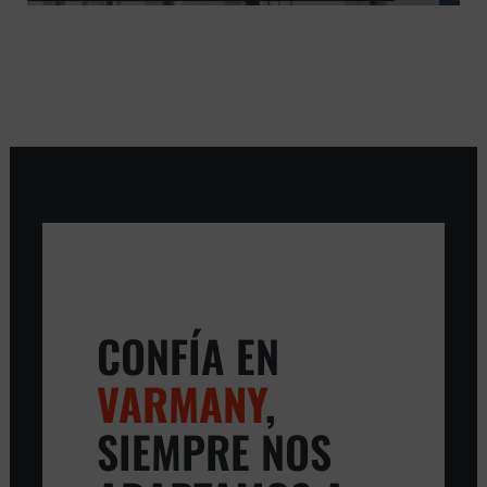
CONFÍA EN
VARMANY
,
SIEMPRE NOS