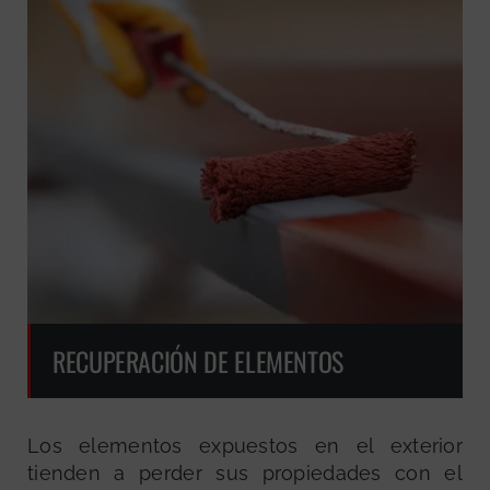
RECUPERACIÓN DE ELEMENTOS
Los elementos expuestos en el exterior
tienden a perder sus propiedades con el