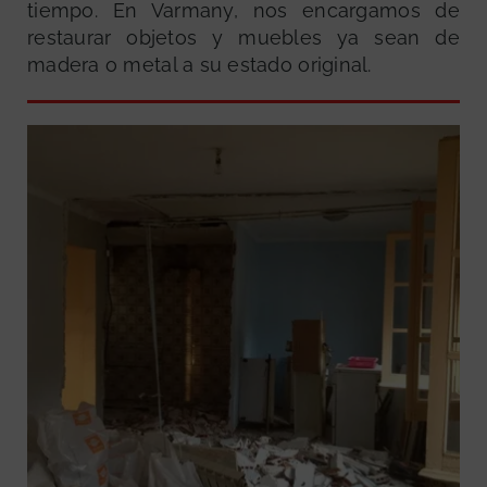
tiempo. En Varmany, nos encargamos de
restaurar objetos y muebles ya sean de
madera o metal a su estado original.