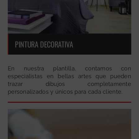
PINTURA DECORATIVA
En nuestra plantilla, contamos con
especialistas en bellas artes que pueden
trazar dibujos completamente
personalizados y únicos para cada cliente.