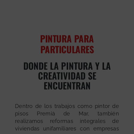
PINTURA PARA
PARTICULARES
DONDE LA PINTURA Y LA
CREATIVIDAD SE
ENCUENTRAN
Dentro de los trabajos como pintor de
pisos Premià de Mar, también
realizamos reformas integrales de
viviendas unifamiliares con empresas