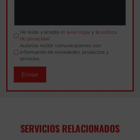
He leído y acepto
el aviso legal
y la
política
de privacidad
.
Autorizo recibir comunicaciones con
información de novedades, productos y
servicios.
Enviar
SERVICIOS RELACIONADOS