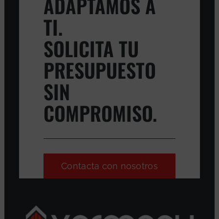
ADAPTAMOS A
TI.
SOLICITA TU
PRESUPUESTO
SIN
COMPROMISO.
Contacta con nosotros