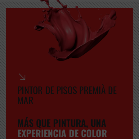
GRATUITA
PINTOR DE PISOS PREMIÀ DE
MAR
MÁS QUE PINTURA, UNA
EXPERIENCIA DE COLOR