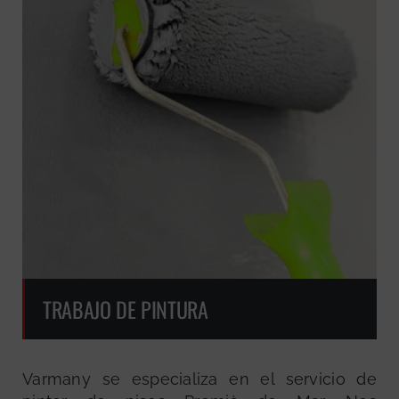
TRABAJO DE PINTURA
Varmany se especializa en el servicio de