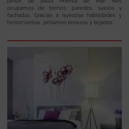
pintor de pisos Premià de Mar. Nos
ocupamos de techos, paredes, suelos y
fachadas. Gracias a nuestras habilidades y
herramientas, pintamos terrazas y tejados.