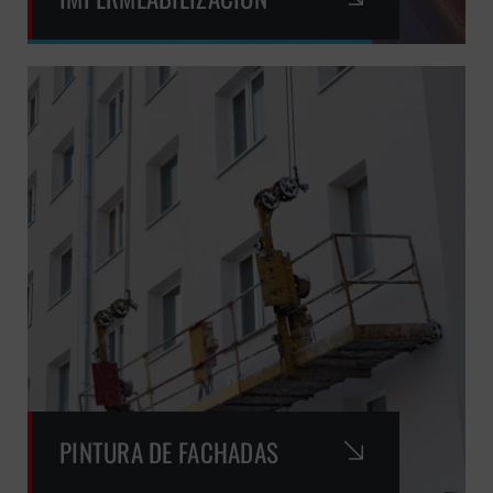
PINTURA DE FACHADAS