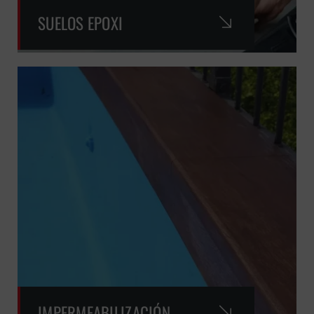
SUELOS EPOXI
IMPERMEABILIZACIÓN