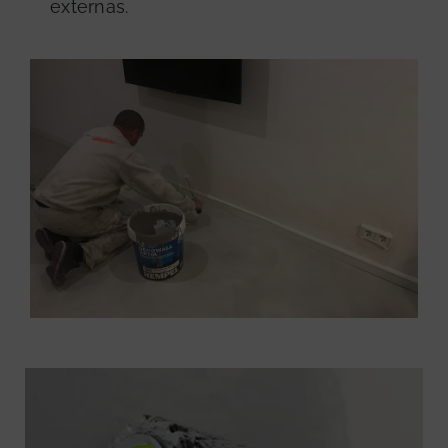
externas.