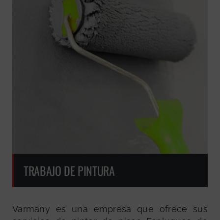
TRABAJO DE PINTURA
Varmany es una empresa que ofrece sus