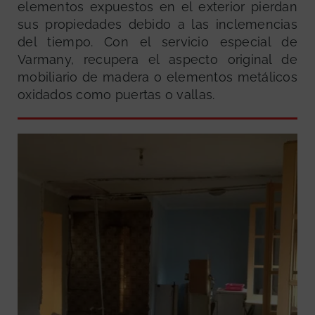
elementos expuestos en el exterior pierdan
sus propiedades debido a las inclemencias
del tiempo. Con el servicio especial de
Varmany, recupera el aspecto original de
mobiliario de madera o elementos metálicos
oxidados como puertas o vallas.