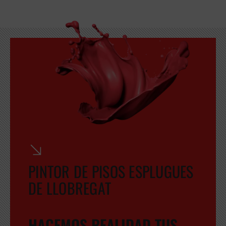
GRATUITA
PINTOR DE PISOS ESPLUGUES
DE LLOBREGAT
HACEMOS REALIDAD TUS