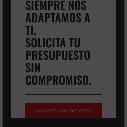
SIEMPRE NOS
ADAPTAMOS A
TI.
SOLICITA TU
PRESUPUESTO
SIN
COMPROMISO.
Contacta con nosotros