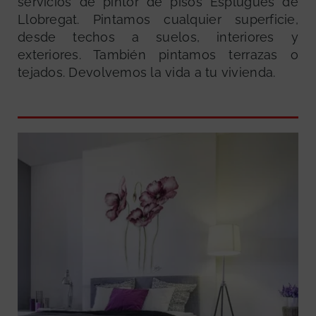
servicios de pintor de pisos Esplugues de
Llobregat. Pintamos cualquier superficie,
desde techos a suelos, interiores y
exteriores. También pintamos terrazas o
tejados. Devolvemos la vida a tu vivienda.