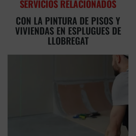
SERVICIOS RELACIONADOS
CON LA PINTURA DE PISOS Y
VIVIENDAS EN ESPLUGUES DE
LLOBREGAT