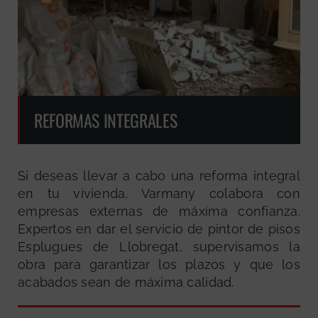
REFORMAS INTEGRALES
Si deseas llevar a cabo una reforma integral
en tu vivienda, Varmany colabora con
empresas externas de máxima confianza.
Expertos en dar el servicio de pintor de pisos
Esplugues de Llobregat, supervisamos la
obra para garantizar los plazos y que los
acabados sean de máxima calidad.