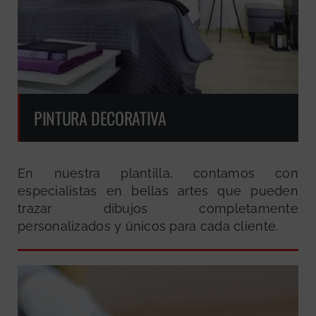
PINTURA DECORATIVA
En nuestra plantilla, contamos con
especialistas en bellas artes que pueden
trazar dibujos completamente
personalizados y únicos para cada cliente.