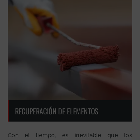
RECUPERACIÓN DE ELEMENTOS
Con el tiempo, es inevitable que los