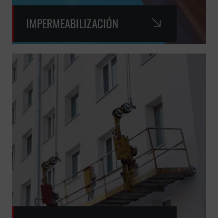
IMPERMEABILIZACIÓN