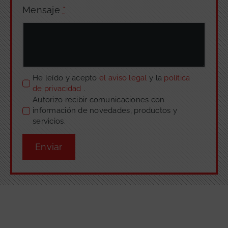
Mensaje
*
He leído y acepto
el aviso legal
y la
política
de privacidad
.
Autorizo recibir comunicaciones con
información de novedades, productos y
servicios.
Enviar