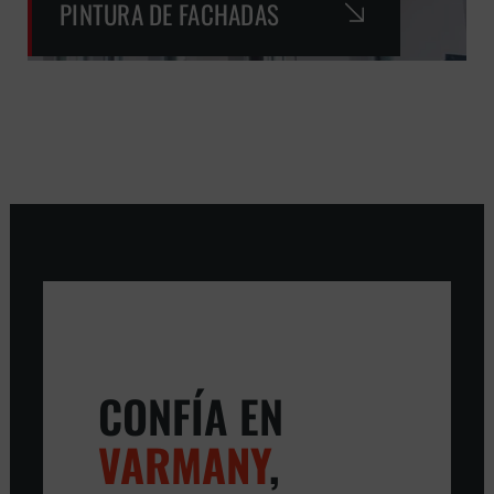
PINTURA DE FACHADAS
CONFÍA EN
VARMANY
,