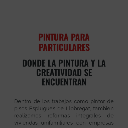
PINTURA PARA
PARTICULARES
DONDE LA PINTURA Y LA
CREATIVIDAD SE
ENCUENTRAN
Dentro de los trabajos como pintor de
pisos Esplugues de Llobregat, también
realizamos reformas integrales de
viviendas unifamiliares con empresas