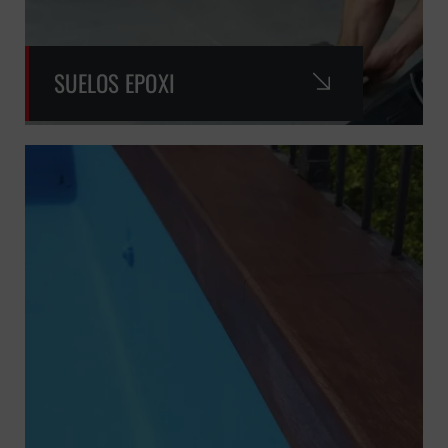
SUELOS EPOXI