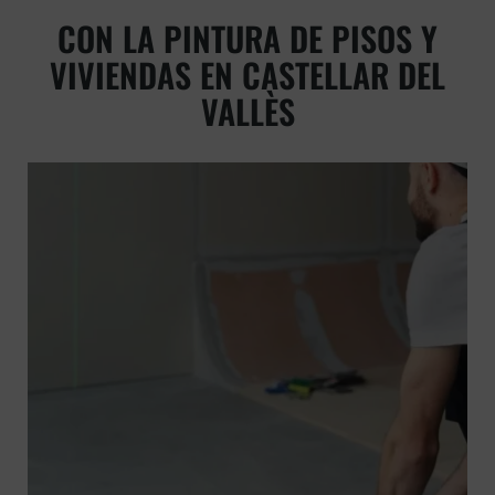
CON LA PINTURA DE PISOS Y
VIVIENDAS EN CASTELLAR DEL
VALLÈS