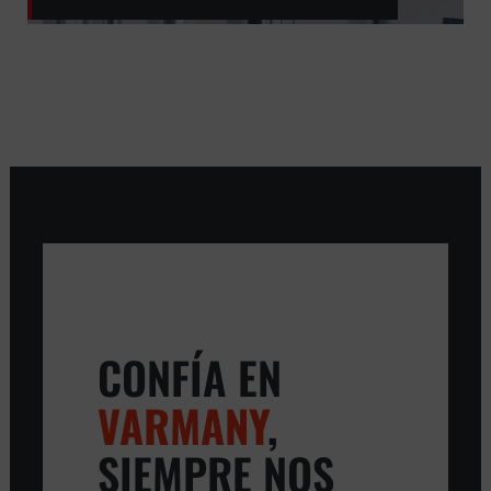
CONFÍA EN
VARMANY
,
SIEMPRE NOS