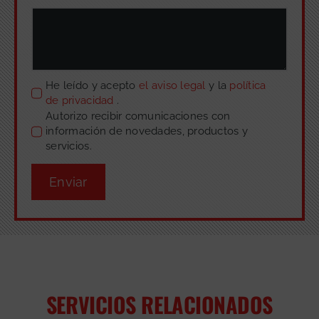
He leído y acepto
el aviso legal
y la
política
de privacidad
.
Autorizo recibir comunicaciones con
información de novedades, productos y
servicios.
Enviar
SERVICIOS RELACIONADOS