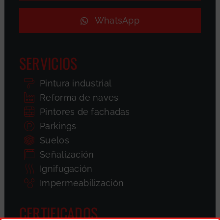
WhatsApp
SERVICIOS
Pintura industrial
Reforma de naves
Pintores de fachadas
Parkings
Suelos
Señalización
Ignifugación
Impermeabilización
CERTIFICADOS