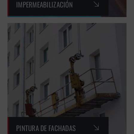
IMPERMEABILIZACIÓN
PINTURA DE FACHADAS