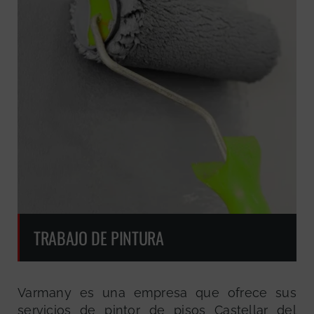
TRABAJO DE PINTURA
Varmany es una empresa que ofrece sus
servicios de pintor de pisos Castellar del