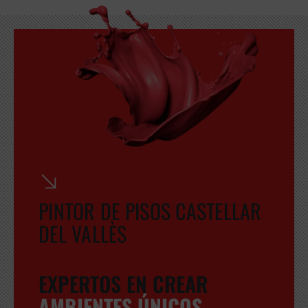
GRATUITA
PINTOR DE PISOS CASTELLAR
DEL VALLÈS
EXPERTOS EN CREAR
AMBIENTES ÚNICOS