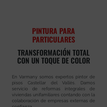
PINTURA PARA
PARTICULARES
TRANSFORMACIÓN TOTAL
CON UN TOQUE DE COLOR
En Varmany somos expertos pintor de
pisos Castellar del Vallès. Damos
servicio de reformas integrales de
viviendas unifamiliares contando con la
colaboración de empresas externas de
confianza.