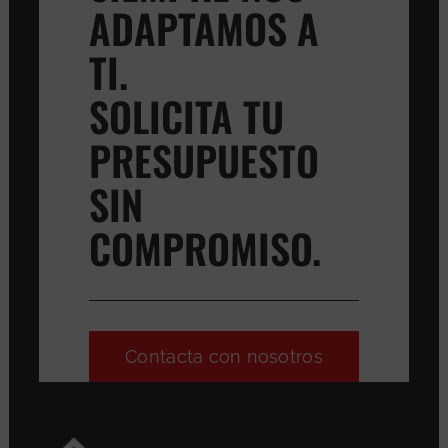
ADAPTAMOS A
TI.
SOLICITA TU
PRESUPUESTO
SIN
COMPROMISO.
Contacta con nosotros