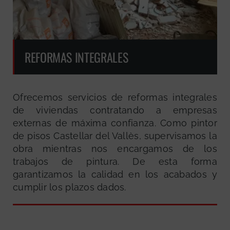
REFORMAS INTEGRALES
Ofrecemos servicios de reformas integrales
de viviendas contratando a empresas
externas de máxima confianza. Como pintor
de pisos Castellar del Vallès, supervisamos la
obra mientras nos encargamos de los
trabajos de pintura. De esta forma
garantizamos la calidad en los acabados y
cumplir los plazos dados.