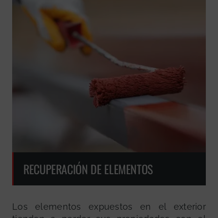
RECUPERACIÓN DE ELEMENTOS
Los elementos expuestos en el exterior