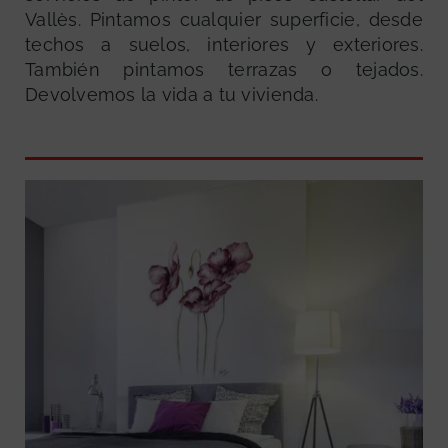
Vallès. Pintamos cualquier superficie, desde
techos a suelos, interiores y exteriores.
También pintamos terrazas o tejados.
Devolvemos la vida a tu vivienda.