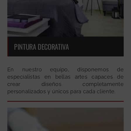
PINTURA DECORATIVA
En nuestro equipo, disponemos de
especialistas en bellas artes capaces de
crear diseños completamente
personalizados y únicos para cada cliente.