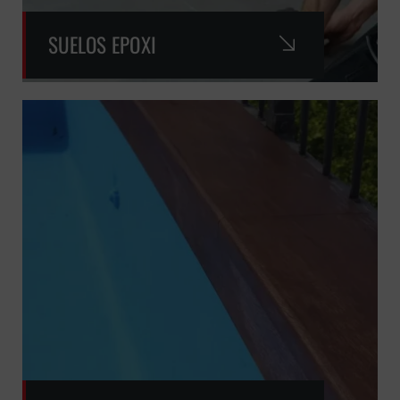
SUELOS EPOXI