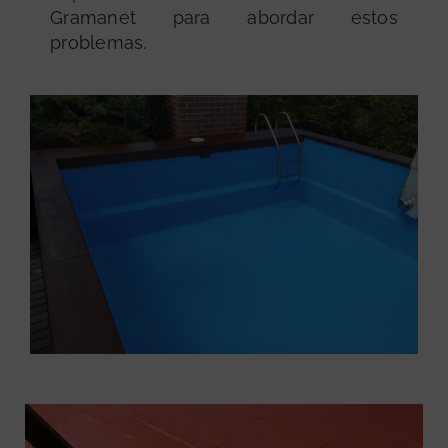
Gramanet para abordar estos
problemas.