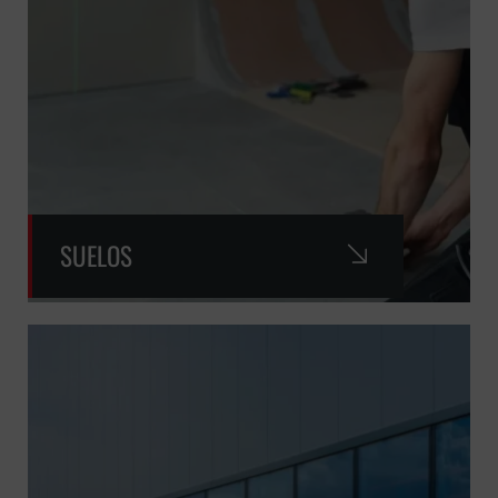
SUELOS