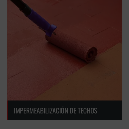
IMPERMEABILIZACIÓN DE TECHOS