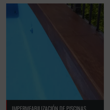
IMPERMEABILIZACIÓN DE PISCINAS