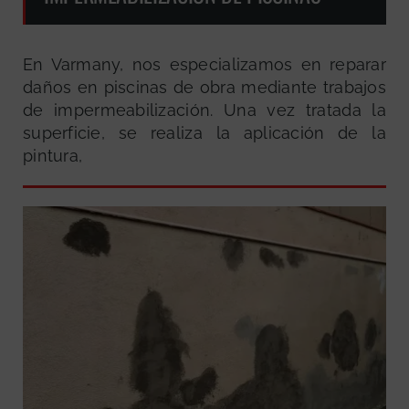
En Varmany, nos especializamos en reparar
daños en piscinas de obra mediante trabajos
de impermeabilización. Una vez tratada la
superficie, se realiza la aplicación de la
pintura,