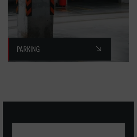
PARKING