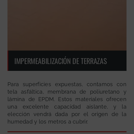
IMPERMEABILIZACIÓN DE TERRAZAS
Para superficies expuestas, contamos con
tela asfáltica, membrana de poliuretano y
lámina de EPDM. Estos materiales ofrecen
una excelente capacidad aislante, y la
elección vendrá dada por el origen de la
humedad y los metros a cubrir.