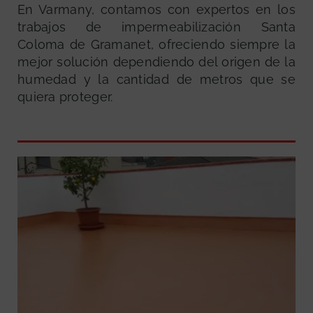
En Varmany, contamos con expertos en los
trabajos de impermeabilización Santa
Coloma de Gramanet, ofreciendo siempre la
mejor solución dependiendo del origen de la
humedad y la cantidad de metros que se
quiera proteger.