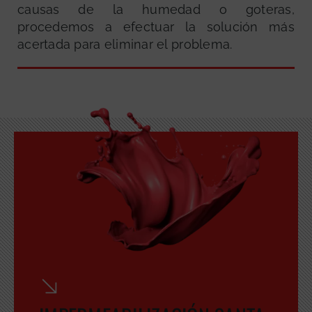
causas de la humedad o goteras,
procedemos a efectuar la solución más
acertada para eliminar el problema.
GRATUITA