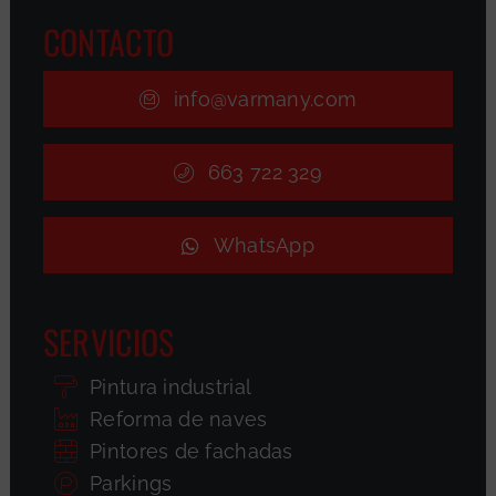
CONTACTO
info@varmany.com
663 722 329
WhatsApp
SERVICIOS
Pintura industrial
Reforma de naves
Pintores de fachadas
Parkings