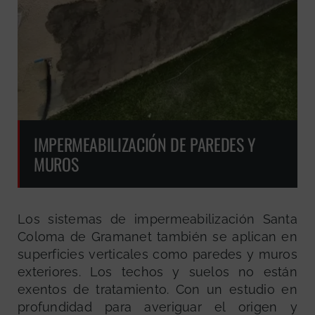
IMPERMEABILIZACIÓN DE PAREDES Y
MUROS
Los sistemas de impermeabilización Santa
Coloma de Gramanet también se aplican en
superficies verticales como paredes y muros
exteriores. Los techos y suelos no están
exentos de tratamiento. Con un estudio en
profundidad para averiguar el origen y