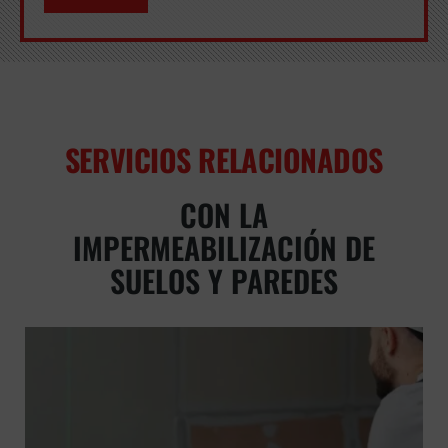
SERVICIOS RELACIONADOS
CON LA
IMPERMEABILIZACIÓN DE
SUELOS Y PAREDES