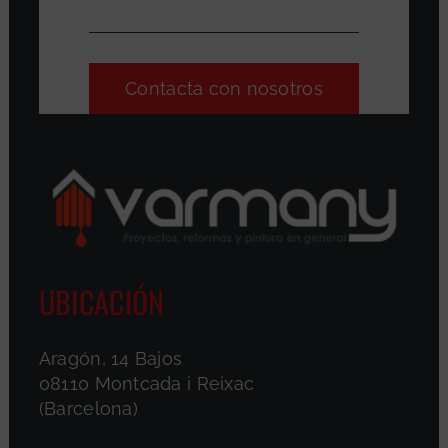
Contacta con nosotros
UBICACIÓN
Aragón, 14 Bajos
08110 Montcada i Reixac
(Barcelona)