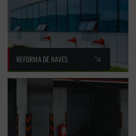
REFORMA DE NAVES