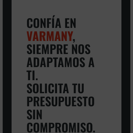
CONFÍA EN
VARMANY
,
SIEMPRE NOS
ADAPTAMOS A
TI.
SOLICITA TU
PRESUPUESTO
SIN
COMPROMISO.