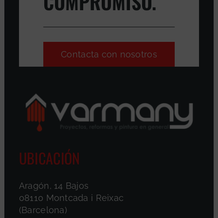
COMPROMISO.
Contacta con nosotros
UBICACIÓN
Aragón, 14 Bajos
08110 Montcada i Reixac
(Barcelona)