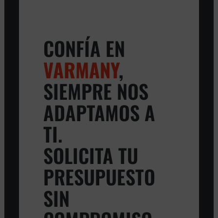
CONFÍA EN
VARMANY
,
SIEMPRE NOS
ADAPTAMOS A
TI.
SOLICITA TU
PRESUPUESTO
SIN