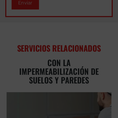
Enviar
SERVICIOS RELACIONADOS
CON LA
IMPERMEABILIZACIÓN DE
SUELOS Y PAREDES