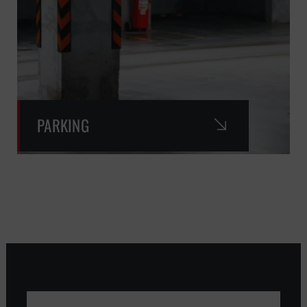
PARKING