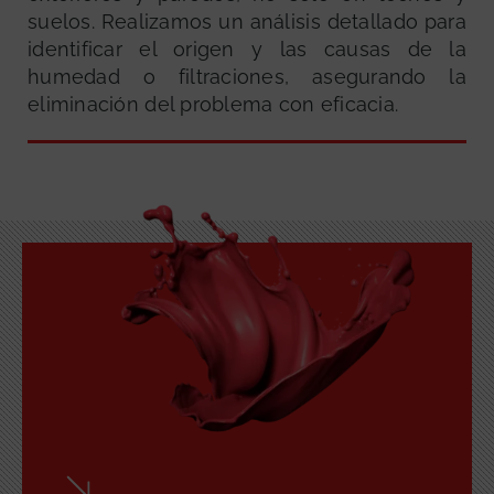
suelos. Realizamos un análisis detallado para
identificar el origen y las causas de la
humedad o filtraciones, asegurando la
eliminación del problema con eficacia.
GRATUITA