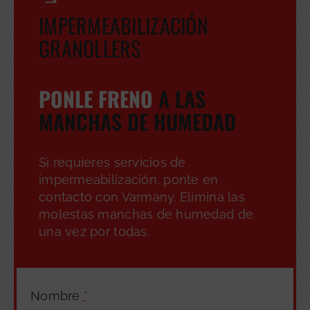
IMPERMEABILIZACIÓN
GRANOLLERS
PONLE FRENO
A LAS
MANCHAS DE HUMEDAD
Si requieres servicios de
impermeabilización, ponte en
contacto con Varmany. Elimina las
molestas manchas de humedad de
una vez por todas.
Nombre
*