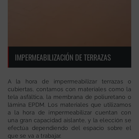
IMPERMEABILIZACIÓN DE TERRAZAS
A la hora de impermeabilizar terrazas o
cubiertas, contamos con materiales como la
tela asfáltica, la membrana de poliuretano o
lámina EPDM. Los materiales que utilizamos
a la hora de impermeabilizar cuentan con
una gran capacidad aislante, y la elección se
efectúa dependiendo del espacio sobre el
que se va a trabajar.