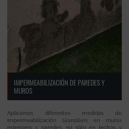
IMPERMEABILIZACIÓN DE PAREDES Y
MUROS
Aplicamos diferentes medidas de
impermeabilización Granollers en muros
exteriores y paredes, no sólo en techos y