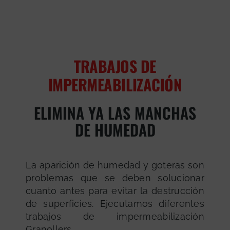
TRABAJOS DE
IMPERMEABILIZACIÓN
ELIMINA YA LAS MANCHAS
DE HUMEDAD
La aparición de humedad y goteras son
problemas que se deben solucionar
cuanto antes para evitar la destrucción
de superficies. Ejecutamos diferentes
trabajos de impermeabilización
Granollers.