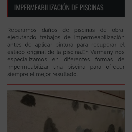
IMPERMEABILIZACIÓN DE PISCINAS
Reparamos daños de piscinas de obra,
ejecutando trabajos de impermeabilización
antes de aplicar pintura para recuperar el
estado original de la piscina.En Varmany nos
especializamos en diferentes formas de
impermeabilizar una piscina para ofrecer
siempre el mejor resultado.