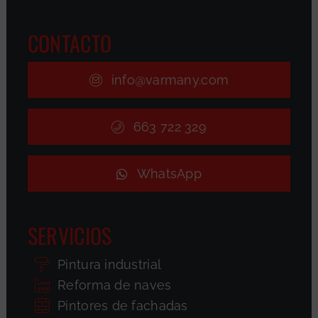
CONTACTO
info@varmany.com
663 722 329
WhatsApp
SERVICIOS
Pintura industrial
Reforma de naves
Pintores de fachadas