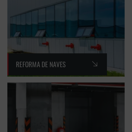
REFORMA DE NAVES