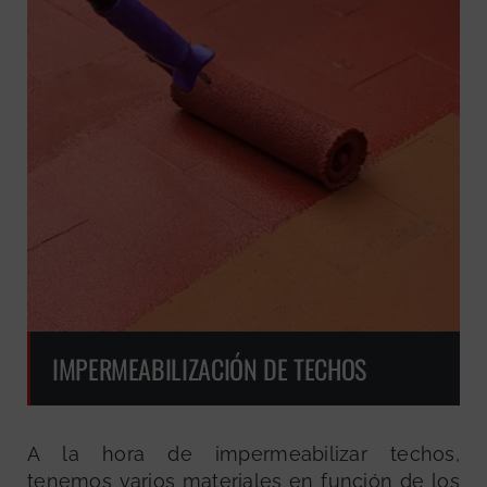
IMPERMEABILIZACIÓN DE TECHOS
A la hora de impermeabilizar techos,
tenemos varios materiales en función de los