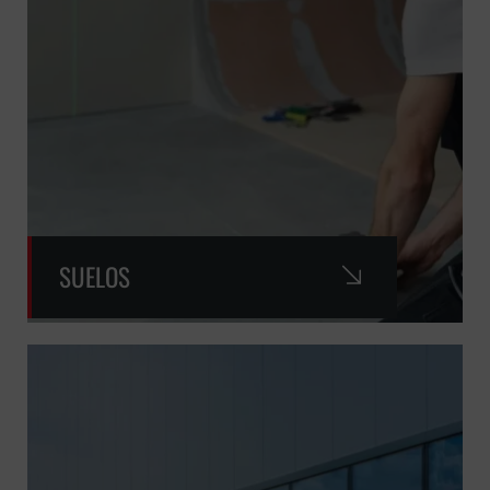
SUELOS