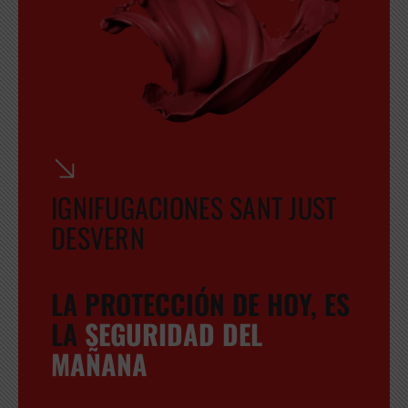
GRATUITA
IGNIFUGACIONES SANT JUST
DESVERN
LA PROTECCIÓN DE HOY, ES
LA
SEGURIDAD DEL
MAÑANA