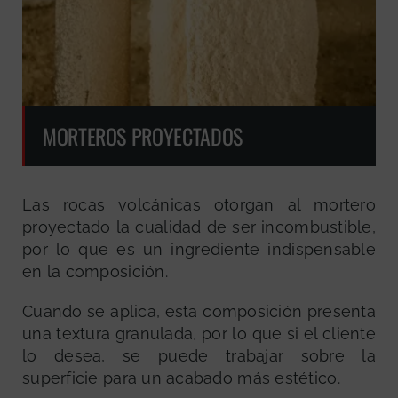
MORTEROS PROYECTADOS
Las rocas volcánicas otorgan al mortero
proyectado la cualidad de ser incombustible,
por lo que es un ingrediente indispensable
en la composición.
Cuando se aplica, esta composición presenta
una textura granulada, por lo que si el cliente
lo desea, se puede trabajar sobre la
superficie para un acabado más estético.