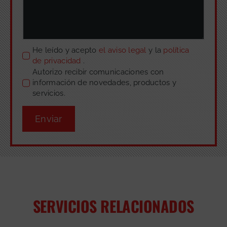
He leído y acepto
el aviso legal
y la
política
de privacidad
.
Autorizo recibir comunicaciones con
información de novedades, productos y
servicios.
Enviar
SERVICIOS RELACIONADOS