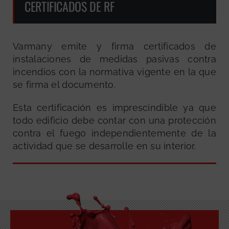
CERTIFICADOS DE RF
Varmany emite y firma certificados de
instalaciones de medidas pasivas contra
incendios con la normativa vigente en la que
se firma el documento.
Esta certificación es imprescindible ya que
todo edificio debe contar con una protección
contra el fuego independientemente de la
actividad que se desarrolle en su interior.