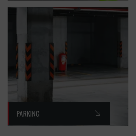
PARKING