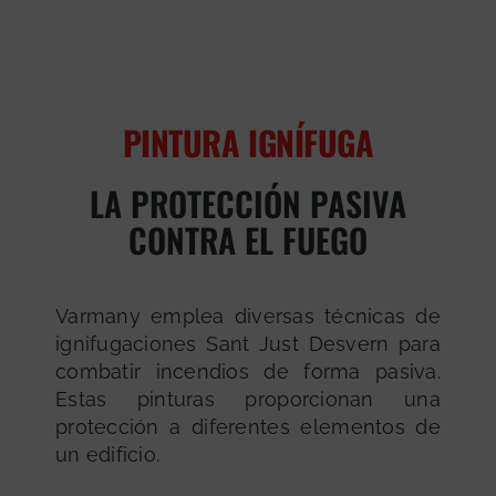
PINTURA IGNÍFUGA
LA PROTECCIÓN PASIVA
CONTRA EL FUEGO
Varmany emplea diversas técnicas de
ignifugaciones Sant Just Desvern para
combatir incendios de forma pasiva.
Estas pinturas proporcionan una
protección a diferentes elementos de
un edificio.