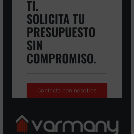
TI.
SOLICITA TU
PRESUPUESTO
SIN
COMPROMISO.
Contacta con nosotros