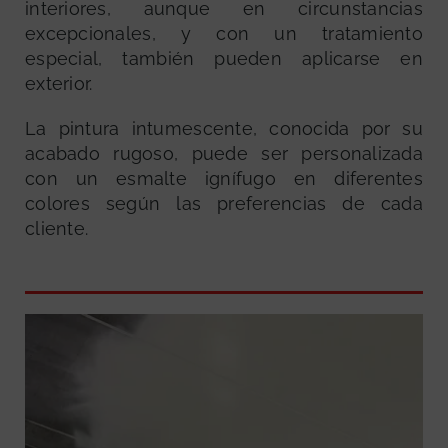
interiores, aunque en circunstancias
excepcionales, y con un tratamiento
especial, también pueden aplicarse en
exterior.
La pintura intumescente, conocida por su
acabado rugoso, puede ser personalizada
con un esmalte ignífugo en diferentes
colores según las preferencias de cada
cliente.