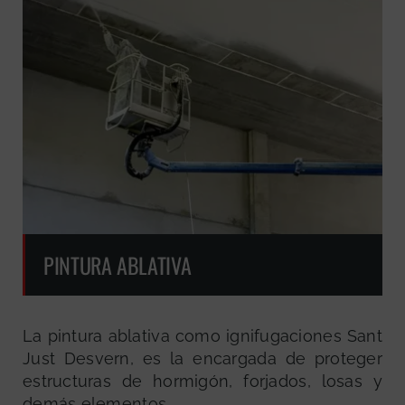
PINTURA ABLATIVA
La pintura ablativa como ignifugaciones Sant
Just Desvern, es la encargada de proteger
estructuras de hormigón, forjados, losas y
demás elementos.