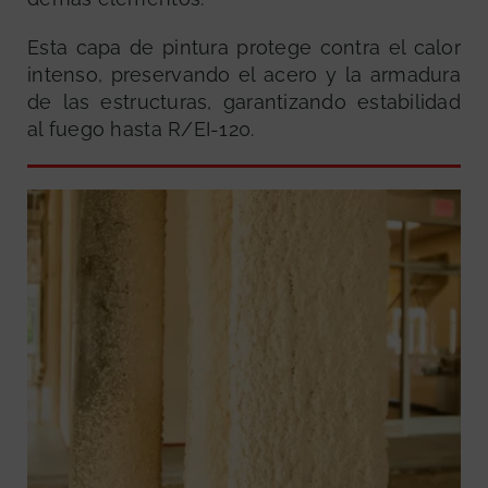
Esta capa de pintura protege contra el calor
intenso, preservando el acero y la armadura
de las estructuras, garantizando estabilidad
al fuego hasta R/EI-120.