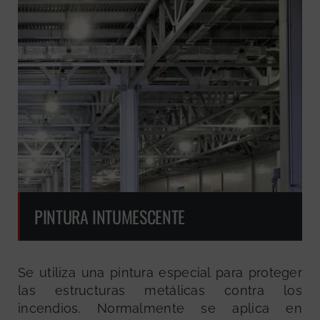
PINTURA INTUMESCENTE
Se utiliza una pintura especial para proteger
las estructuras metálicas contra los
incendios. Normalmente se aplica en