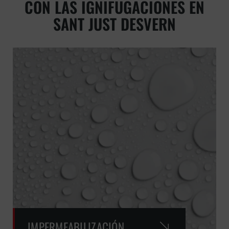
CON LAS IGNIFUGACIONES EN
SANT JUST DESVERN
IMPERMEABILIZACIÓN