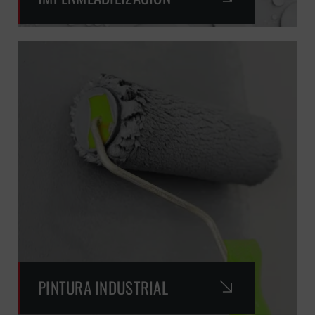
PINTURA INDUSTRIAL