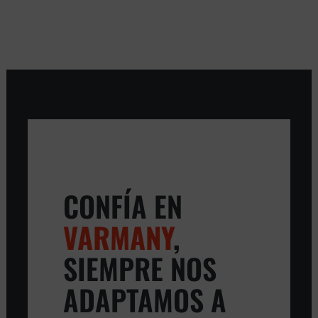
CONFÍA EN
VARMANY
,
SIEMPRE NOS
ADAPTAMOS A