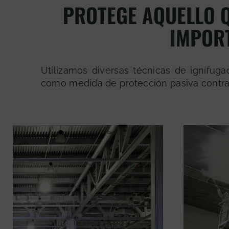
PROTEGE AQUELLO 
IMPOR
Utilizamos diversas técnicas de ignifuga
como medida de protección pasiva contra 