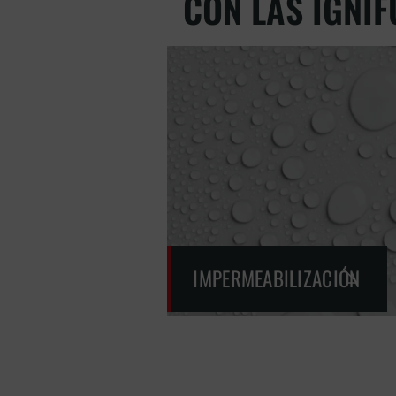
CON LAS IGNI
IMPERMEABILIZACIÓN