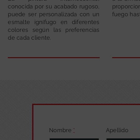
conocida por su acabado rugoso,
proporci
puede ser personalizada con un
fuego has
esmalte ignífugo en diferentes
colores según las preferencias
de cada cliente.
Nombre
*
Apellido