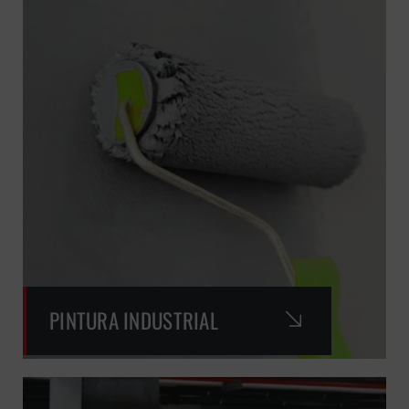
PINTURA INDUSTRIAL