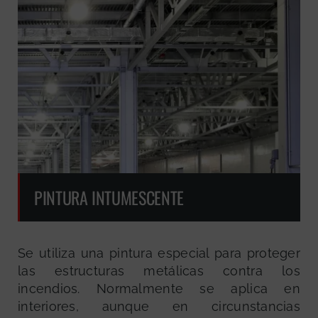
PINTURA INTUMESCENTE
Se utiliza una pintura especial para proteger
las estructuras metálicas contra los
incendios. Normalmente se aplica en
interiores, aunque en circunstancias