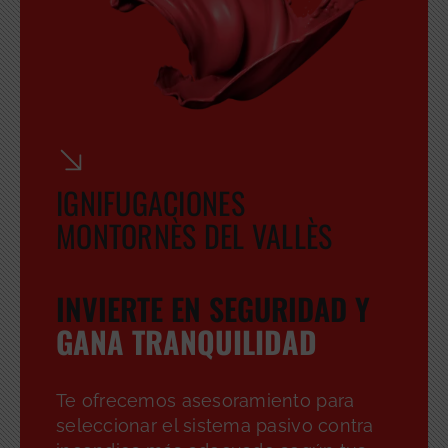
IGNIFUGACIONES
MONTORNÈS DEL VALLÈS
INVIERTE EN SEGURIDAD Y
GANA TRANQUILIDAD
Te ofrecemos asesoramiento para
seleccionar el sistema pasivo contra