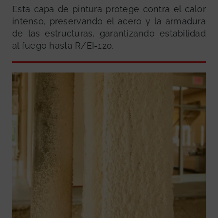
Esta capa de pintura protege contra el calor
intenso, preservando el acero y la armadura
de las estructuras, garantizando estabilidad
al fuego hasta R/EI-120.