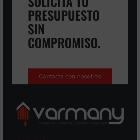
SOLICITA TU
PRESUPUESTO
SIN
COMPROMISO.
Contacta con nosotros