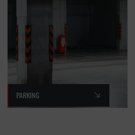
PARKING