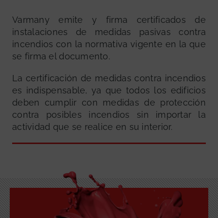
Varmany emite y firma certificados de
instalaciones de medidas pasivas contra
incendios con la normativa vigente en la que
se firma el documento.
La certificación de medidas contra incendios
es indispensable, ya que todos los edificios
deben cumplir con medidas de protección
contra posibles incendios sin importar la
actividad que se realice en su interior.
GRATUITA