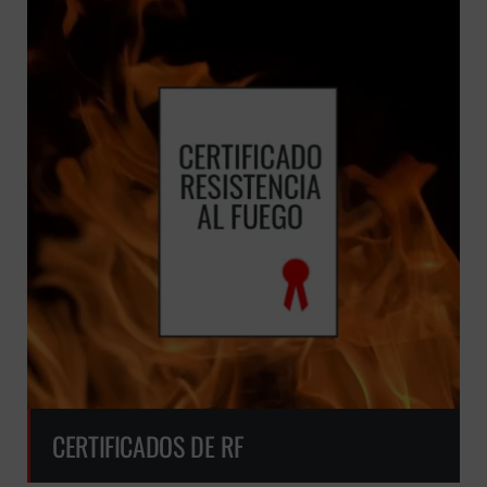
CERTIFICADOS DE RF