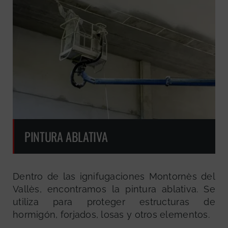
PINTURA ABLATIVA
Dentro de las ignifugaciones Montornès del
Vallès, encontramos la pintura ablativa. Se
utiliza para proteger estructuras de
hormigón, forjados, losas y otros elementos.