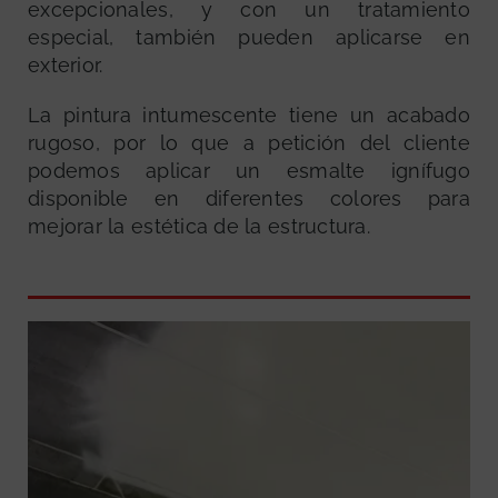
excepcionales, y con un tratamiento
especial, también pueden aplicarse en
exterior.
La pintura intumescente tiene un acabado
rugoso, por lo que a petición del cliente
podemos aplicar un esmalte ignífugo
disponible en diferentes colores para
mejorar la estética de la estructura.