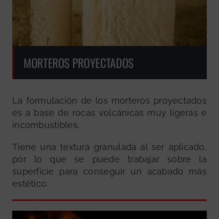
MORTEROS PROYECTADOS
La formulación de los morteros proyectados
es a base de rocas volcánicas muy ligeras e
incombustibles.
Tiene una textura granulada al ser aplicado,
por lo que se puede trabajar sobre la
superficie para conseguir un acabado más
estético.