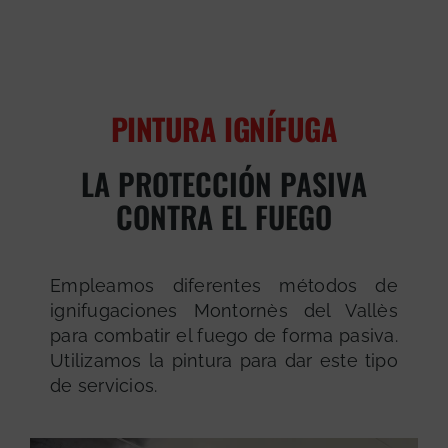
PINTURA IGNÍFUGA
LA PROTECCIÓN PASIVA
CONTRA EL FUEGO
Empleamos diferentes métodos de
ignifugaciones Montornès del Vallès
para combatir el fuego de forma pasiva.
Utilizamos la pintura para dar este tipo
de servicios.