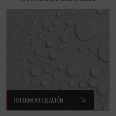
IMPERMEABILIZACIÓN