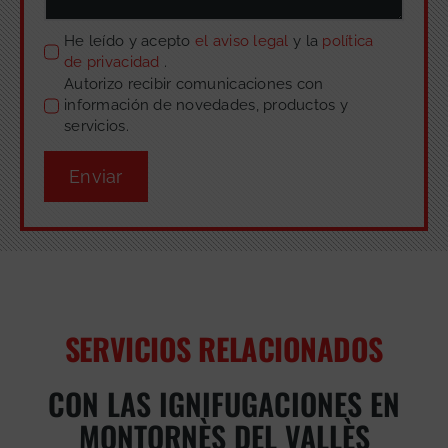
He leído y acepto
el aviso legal
y la
política
de privacidad
.
Autorizo recibir comunicaciones con
información de novedades, productos y
servicios.
Enviar
SERVICIOS RELACIONADOS
CON LAS IGNIFUGACIONES EN
MONTORNÈS DEL VALLÈS