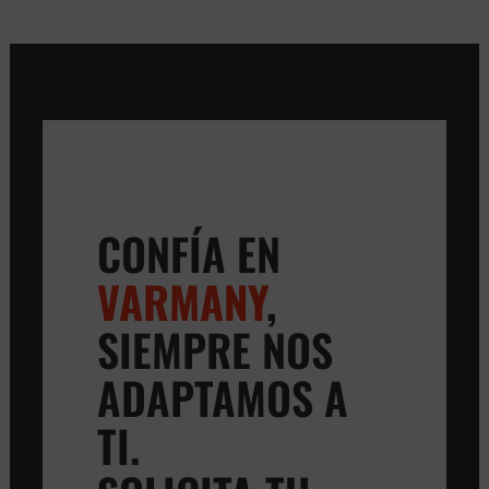
CONFÍA EN
VARMANY
,
SIEMPRE NOS
ADAPTAMOS A
TI.