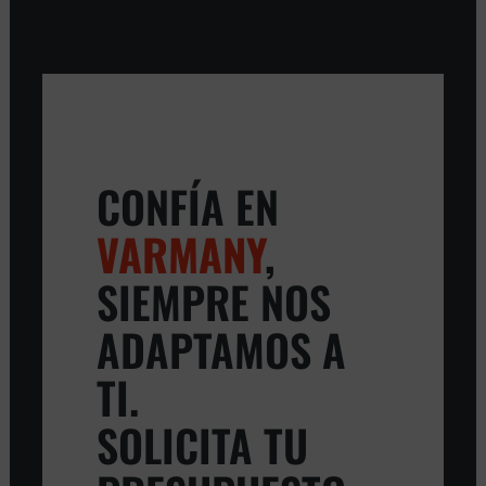
CONFÍA EN
VARMANY
,
SIEMPRE NOS
ADAPTAMOS A
TI.
SOLICITA TU