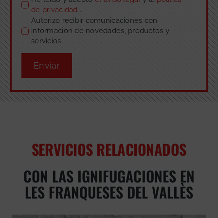
de privacidad
.
Autorizo recibir comunicaciones con
información de novedades, productos y
servicios.
Enviar
SERVICIOS RELACIONADOS
CON LAS IGNIFUGACIONES EN
LES FRANQUESES DEL VALLÈS