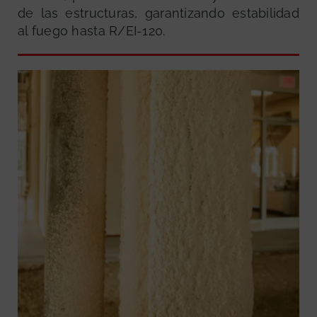
de las estructuras, garantizando estabilidad
al fuego hasta R/EI-120.