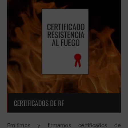
CERTIFICADOS DE RF
Emitimos y firmamos certificados de