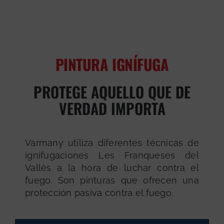
PINTURA IGNÍFUGA
PROTEGE AQUELLO QUE DE
VERDAD IMPORTA
Varmany utiliza diferentes técnicas de
ignifugaciones Les Franqueses del
Vallès a la hora de luchar contra el
fuego. Son pinturas que ofrecen una
protección pasiva contra el fuego.