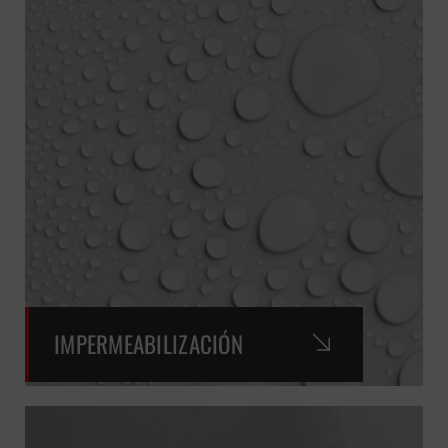
IMPERMEABILIZACIÓN