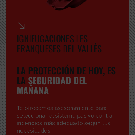
IGNIFUGACIONES LES
FRANQUESES DEL VALLÈS
LA PROTECCIÓN DE HOY, ES
LA
SEGURIDAD DEL
MAÑANA
Te ofrecemos asesoramiento para
seleccionar el sistema pasivo contra
incendios más adecuado según tus
necesidades.