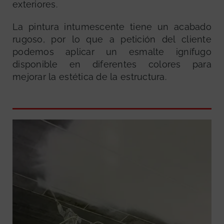
exteriores.
La pintura intumescente tiene un acabado
rugoso, por lo que a petición del cliente
podemos aplicar un esmalte ignífugo
disponible en diferentes colores para
mejorar la estética de la estructura.