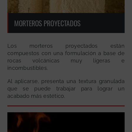
MORTEROS PROYECTADOS
Los morteros proyectados están
compuestos con una formulación a base de
rocas volcánicas muy ligeras e
incombustibles.
Al aplicarse, presenta una textura granulada
que se puede trabajar para lograr un
acabado más estético.