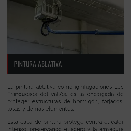
PINTURA ABLATIVA
La pintura ablativa como ignifugaciones Les
Franqueses del Vallès, es la encargada de
proteger estructuras de hormigón, forjados,
losas y demás elementos.
Esta capa de pintura protege contra el calor
intenso, preservando el acero y la armadura