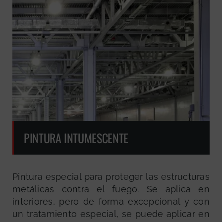
PINTURA INTUMESCENTE
Pintura especial para proteger las estructuras
metálicas contra el fuego. Se aplica en
interiores, pero de forma excepcional y con
un tratamiento especial, se puede aplicar en