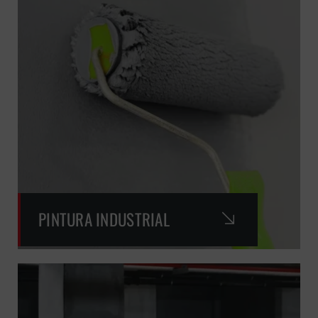
PINTURA INDUSTRIAL