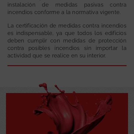
instalación de medidas pasivas contra
incendios conforme a la normativa vigente.
La certificación de medidas contra incendios
es indispensable, ya que todos los edificios
deben cumplir con medidas de protección
contra posibles incendios sin importar la
actividad que se realice en su interior.
GRATUITA