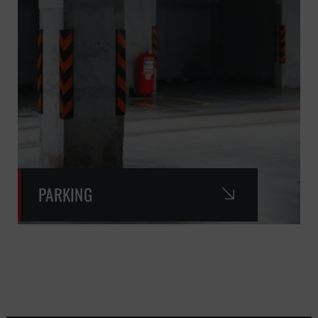
PARKING